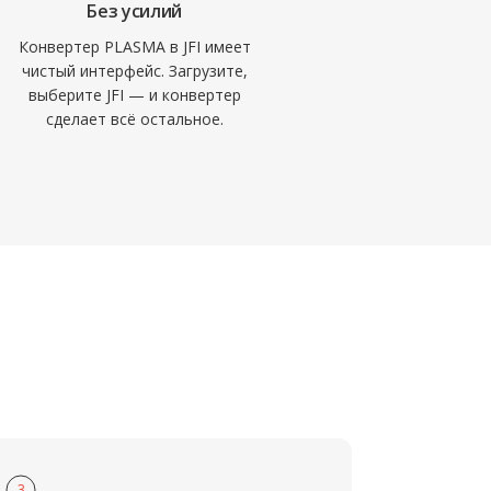
Без усилий
Конвертер PLASMA в JFI имеет
чистый интерфейс. Загрузите,
выберите JFI — и конвертер
сделает всё остальное.
3