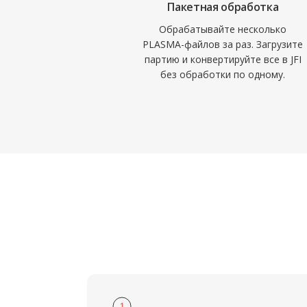
Пакетная обработка
Обрабатывайте несколько
PLASMA-файлов за раз. Загрузите
партию и конвертируйте все в JFI
без обработки по одному.
1