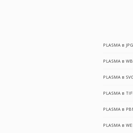
PLASMA в JPG
PLASMA в W
PLASMA в SV
PLASMA в TIF
PLASMA в PB
PLASMA в WE