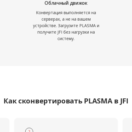
Облачный движок
Конвертация выполняется на
серверах, а не на вашем
устройстве. Загрузите PLASMA и
получите JFI без нагрузки на
систему.
Как сконвертировать PLASMA в JFI
2