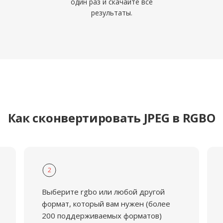
один раз и скачайте все
результаты.
Как сконвертировать JPEG в RGBO
2
Выберите rgbo или любой другой
формат, который вам нужен (более
200 поддерживаемых форматов)