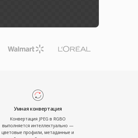
Умная конвертация
Конвертация JPEG в RGBO
выполняется интеллектуально —
цветовые профили, метаданные и