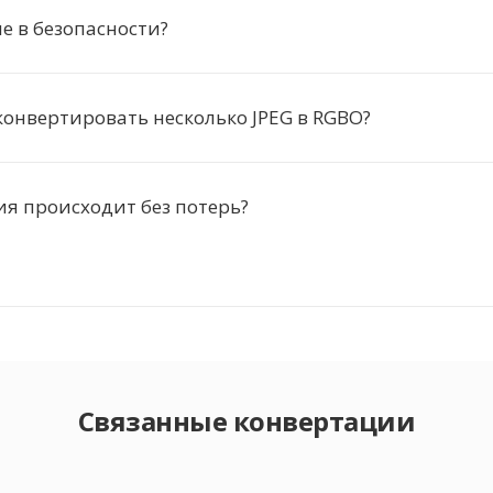
 в безопасности?
онвертировать несколько JPEG в RGBO?
я происходит без потерь?
Связанные конвертации