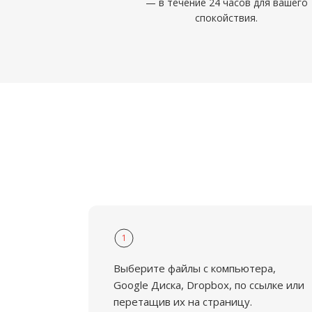
— в течение 24 часов для вашего
спокойствия.
1
Выберите файлы с компьютера,
Google Диска, Dropbox, по ссылке или
перетащив их на страницу.