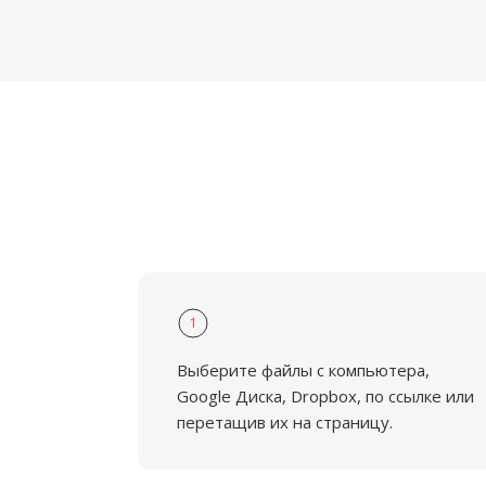
1
Выберите файлы с компьютера,
Google Диска, Dropbox, по ссылке или
перетащив их на страницу.