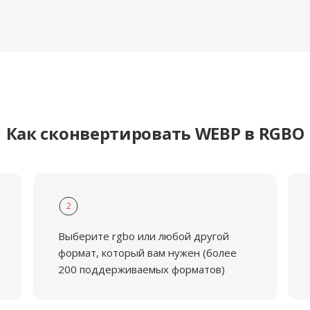
Как сконвертировать WEBP в RGBO
2
Выберите rgbo или любой другой
формат, который вам нужен (более
200 поддерживаемых форматов)