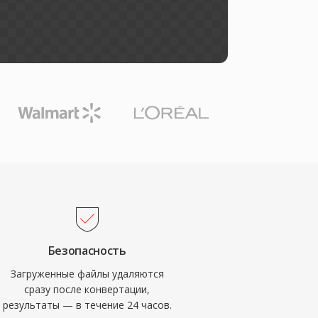
Безопасность
Загруженные файлы удаляются
сразу после конвертации,
результаты — в течение 24 часов.