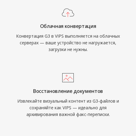
Облачная конвертация
Конвертация G3 в VIPS выполняется на облачных
серверах — ваше устройство не нагружается,
загрузки не нужны.
Восстановление документов
Извлекайте визуальный контент из G3-файлов и
сохраняйте как VIPS — идеально для
архивирования важной факс-переписки.