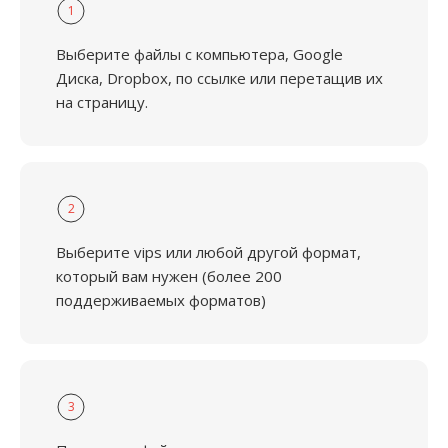
1
Выберите файлы с компьютера, Google
Диска, Dropbox, по ссылке или перетащив их
на страницу.
2
Выберите vips или любой другой формат,
который вам нужен (более 200
поддерживаемых форматов)
3