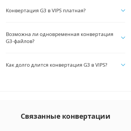
Конвертация G3 в VIPS платная?
Возможна ли одновременная конвертация
G3-файлов?
Как долго длится конвертация G3 в VIPS?
Связанные конвертации