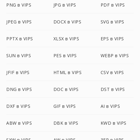
PNG в VIPS
JPG в VIPS
PDF в VIPS
JPEG в VIPS
DOCX в VIPS
SVG в VIPS
PPTX в VIPS
XLSX в VIPS
EPS в VIPS
SUN в VIPS
PES в VIPS
WEBP в VIPS
JFIF в VIPS
HTML в VIPS
CSV в VIPS
DNG в VIPS
DOC в VIPS
DST в VIPS
DXF в VIPS
GIF в VIPS
AI в VIPS
ABW в VIPS
DBK в VIPS
KWD в VIPS
SXW в VIPS
AW в VIPS
3FR в VIPS