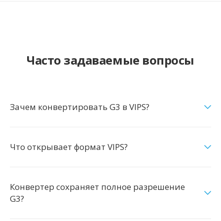
Часто задаваемые вопросы
Зачем конвертировать G3 в VIPS?
Что открывает формат VIPS?
Конвертер сохраняет полное разрешение
G3?