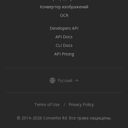
Конвертер изображений
OCR
Developers API
API Docs
CLI Docs
API Pricing
Русский
Terms of Use
Privacy Policy
© 2014–2026 Convertio ltd. Все права защищены.