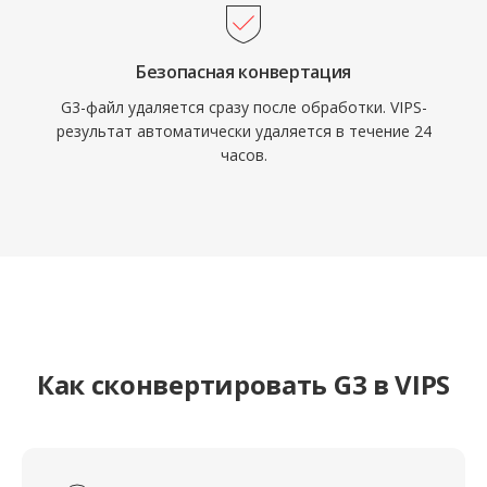
Безопасная конвертация
G3-файл удаляется сразу после обработки. VIPS-
результат автоматически удаляется в течение 24
часов.
Как сконвертировать G3 в VIPS