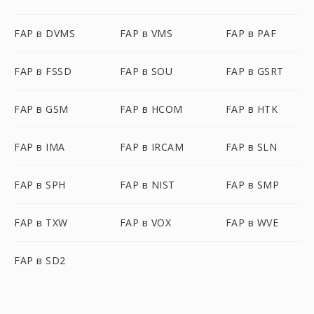
FAP в DVMS
FAP в VMS
FAP в PAF
FAP в FSSD
FAP в SOU
FAP в GSRT
FAP в GSM
FAP в HCOM
FAP в HTK
FAP в IMA
FAP в IRCAM
FAP в SLN
FAP в SPH
FAP в NIST
FAP в SMP
FAP в TXW
FAP в VOX
FAP в WVE
FAP в SD2