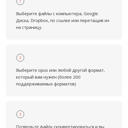
1
Выберите файлы с компьютера, Google
Диска, Dropbox, по ссылке или перетащив их
на страницу.
2
Выберите opus или любой другой формат,
который вам нужен (более 200
поддерживаемых форматов)
3
Позвольте файлу сконвертироваться и вы