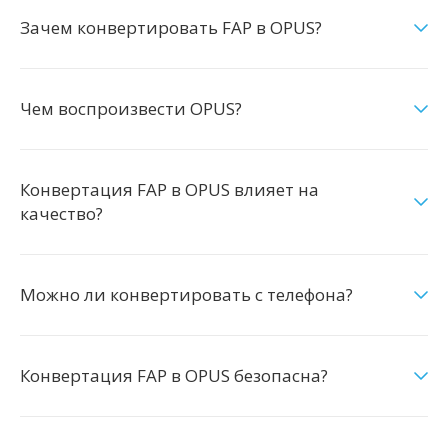
Зачем конвертировать FAP в OPUS?
Чем воспроизвести OPUS?
Конвертация FAP в OPUS влияет на
качество?
Можно ли конвертировать с телефона?
Конвертация FAP в OPUS безопасна?