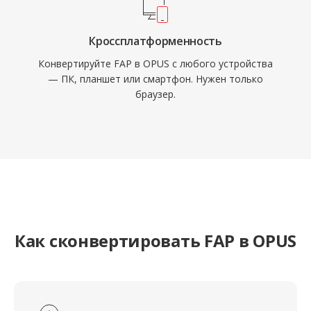
Кроссплатформенность
Конвертируйте FAP в OPUS с любого устройства
— ПК, планшет или смартфон. Нужен только
браузер.
Как сконвертировать FAP в OPUS