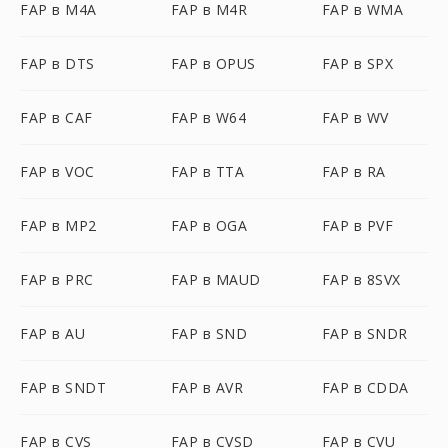
FAP в M4A
FAP в M4R
FAP в WMA
FAP в DTS
FAP в OPUS
FAP в SPX
FAP в CAF
FAP в W64
FAP в WV
FAP в VOC
FAP в TTA
FAP в RA
FAP в MP2
FAP в OGA
FAP в PVF
FAP в PRC
FAP в MAUD
FAP в 8SVX
FAP в AU
FAP в SND
FAP в SNDR
FAP в SNDT
FAP в AVR
FAP в CDDA
FAP в CVS
FAP в CVSD
FAP в CVU