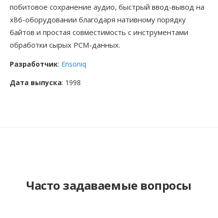
побитовое сохранение аудио, быстрый ввод-вывод на
x86-оборудовании благодаря нативному порядку
байтов и простая совместимость с инструментами
обработки сырых PCM-данных.
Разработчик
:
Ensoniq
Дата выпуска
: 1998
Часто задаваемые вопросы