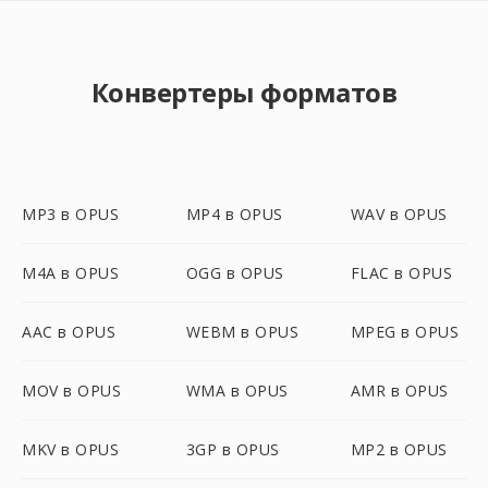
Конвертеры форматов
MP3 в OPUS
MP4 в OPUS
WAV в OPUS
M4A в OPUS
OGG в OPUS
FLAC в OPUS
AAC в OPUS
WEBM в OPUS
MPEG в OPUS
MOV в OPUS
WMA в OPUS
AMR в OPUS
MKV в OPUS
3GP в OPUS
MP2 в OPUS