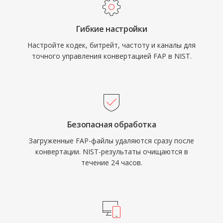
Гибкие настройки
Настройте кодек, битрейт, частоту и каналы для
точного управления конвертацией FAP в NIST.
Безопасная обработка
Загруженные FAP-файлы удаляются сразу после
конвертации. NIST-результаты очищаются в
течение 24 часов.