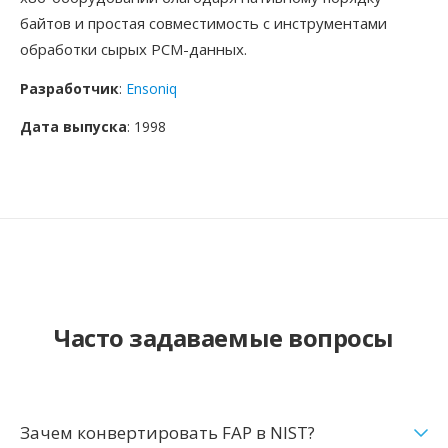
байтов и простая совместимость с инструментами
обработки сырых PCM-данных.
Разработчик
:
Ensoniq
Дата выпуска
: 1998
Часто задаваемые вопросы
Зачем конвертировать FAP в NIST?