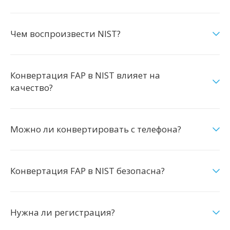
Чем воспроизвести NIST?
Конвертация FAP в NIST влияет на
качество?
Можно ли конвертировать с телефона?
Конвертация FAP в NIST безопасна?
Нужна ли регистрация?