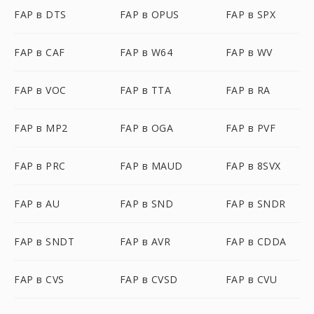
FAP в DTS
FAP в OPUS
FAP в SPX
FAP в CAF
FAP в W64
FAP в WV
FAP в VOC
FAP в TTA
FAP в RA
FAP в MP2
FAP в OGA
FAP в PVF
FAP в PRC
FAP в MAUD
FAP в 8SVX
FAP в AU
FAP в SND
FAP в SNDR
FAP в SNDT
FAP в AVR
FAP в CDDA
FAP в CVS
FAP в CVSD
FAP в CVU