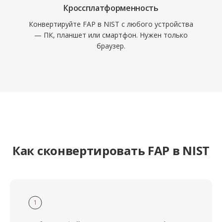
Кроссплатформенность
Конвертируйте FAP в NIST с любого устройства
— ПК, планшет или смартфон. Нужен только
браузер.
Как сконвертировать FAP в NIST
1