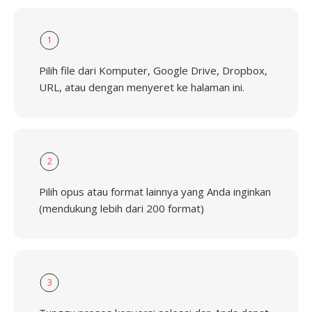
1
Pilih file dari Komputer, Google Drive, Dropbox,
URL, atau dengan menyeret ke halaman ini.
2
Pilih opus atau format lainnya yang Anda inginkan
(mendukung lebih dari 200 format)
3