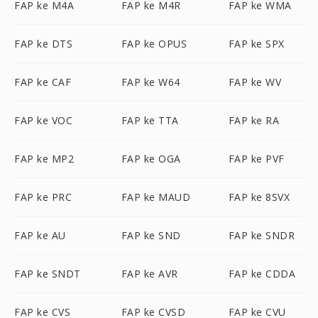
FAP ke M4A
FAP ke M4R
FAP ke WMA
FAP ke DTS
FAP ke OPUS
FAP ke SPX
FAP ke CAF
FAP ke W64
FAP ke WV
FAP ke VOC
FAP ke TTA
FAP ke RA
FAP ke MP2
FAP ke OGA
FAP ke PVF
FAP ke PRC
FAP ke MAUD
FAP ke 8SVX
FAP ke AU
FAP ke SND
FAP ke SNDR
FAP ke SNDT
FAP ke AVR
FAP ke CDDA
FAP ke CVS
FAP ke CVSD
FAP ke CVU