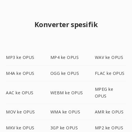
Konverter spesifik
MP3 ke OPUS
MP4 ke OPUS
WAV ke OPUS
M4A ke OPUS
OGG ke OPUS
FLAC ke OPUS
MPEG ke
AAC ke OPUS
WEBM ke OPUS
OPUS
MOV ke OPUS
WMA ke OPUS
AMR ke OPUS
MKV ke OPUS
3GP ke OPUS
MP2 ke OPUS