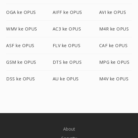
OGA ke OPUS
AIFF ke OPUS
AVI ke OPUS
WMV ke OPUS
AC3 ke OPUS
M4R ke OPUS
ASF ke OPUS
FLV ke OPUS
CAF ke OPUS
GSM ke OPUS
DTS ke OPUS
MPG ke OPUS
DSS ke OPUS
AU ke OPUS
M4V ke OPUS
About