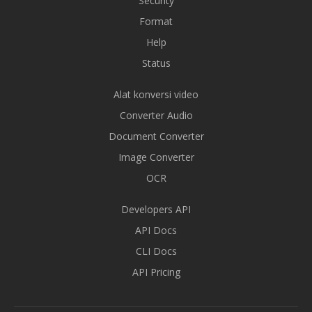
Security
Format
Help
Status
Alat konversi video
Converter Audio
Document Converter
Image Converter
OCR
Developers API
API Docs
CLI Docs
API Pricing