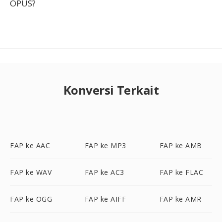
OPUS?
Konversi Terkait
FAP ke AAC
FAP ke MP3
FAP ke AMB
FAP ke WAV
FAP ke AC3
FAP ke FLAC
FAP ke OGG
FAP ke AIFF
FAP ke AMR