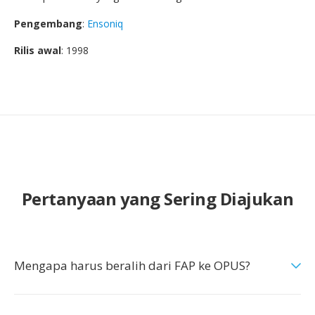
Pengembang
:
Ensoniq
Rilis awal
: 1998
Pertanyaan yang Sering Diajukan
Mengapa harus beralih dari FAP ke OPUS?