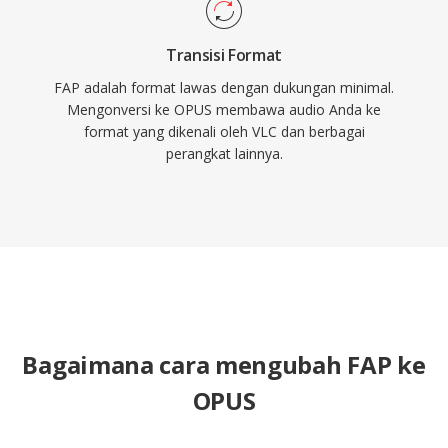
Transisi Format
FAP adalah format lawas dengan dukungan minimal.
Mengonversi ke OPUS membawa audio Anda ke
format yang dikenali oleh VLC dan berbagai
perangkat lainnya.
Bagaimana cara mengubah FAP ke
OPUS