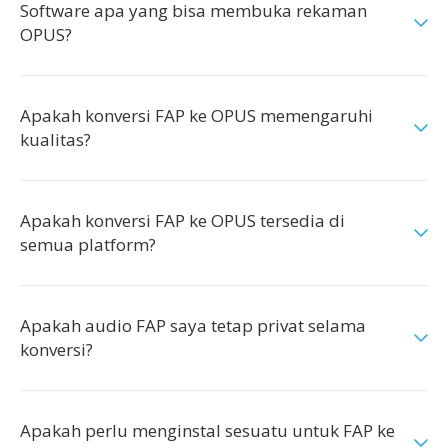
Software apa yang bisa membuka rekaman
OPUS?
Apakah konversi FAP ke OPUS memengaruhi
kualitas?
Apakah konversi FAP ke OPUS tersedia di
semua platform?
Apakah audio FAP saya tetap privat selama
konversi?
Apakah perlu menginstal sesuatu untuk FAP ke