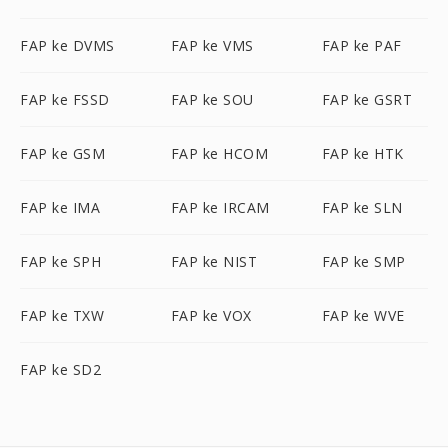
FAP ke DVMS
FAP ke VMS
FAP ke PAF
FAP ke FSSD
FAP ke SOU
FAP ke GSRT
FAP ke GSM
FAP ke HCOM
FAP ke HTK
FAP ke IMA
FAP ke IRCAM
FAP ke SLN
FAP ke SPH
FAP ke NIST
FAP ke SMP
FAP ke TXW
FAP ke VOX
FAP ke WVE
FAP ke SD2