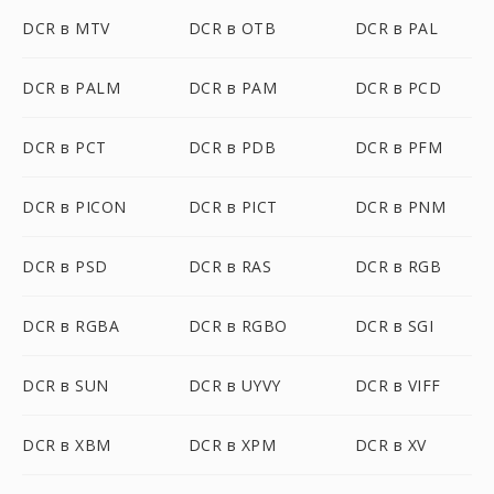
DCR в MTV
DCR в OTB
DCR в PAL
DCR в PALM
DCR в PAM
DCR в PCD
DCR в PCT
DCR в PDB
DCR в PFM
DCR в PICON
DCR в PICT
DCR в PNM
DCR в PSD
DCR в RAS
DCR в RGB
DCR в RGBA
DCR в RGBO
DCR в SGI
DCR в SUN
DCR в UYVY
DCR в VIFF
DCR в XBM
DCR в XPM
DCR в XV