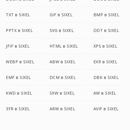
TXT в SIXEL
GIF в SIXEL
BMP в SIXEL
PPTX в SIXEL
SVG в SIXEL
ODT в SIXEL
JFIF в SIXEL
HTML в SIXEL
XPS в SIXEL
WEBP в SIXEL
ABW в SIXEL
EXR в SIXEL
EMF в SIXEL
DCM в SIXEL
DBK в SIXEL
KWD в SIXEL
SXW в SIXEL
AW в SIXEL
3FR в SIXEL
ARW в SIXEL
AVIF в SIXEL