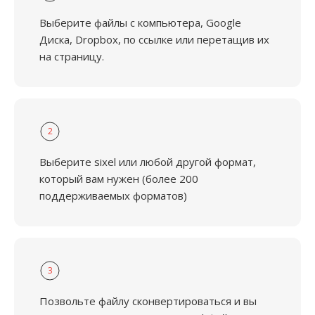
Выберите файлы с компьютера, Google
Диска, Dropbox, по ссылке или перетащив их
на страницу.
2
Выберите sixel или любой другой формат,
который вам нужен (более 200
поддерживаемых форматов)
3
Позвольте файлу сконвертироваться и вы