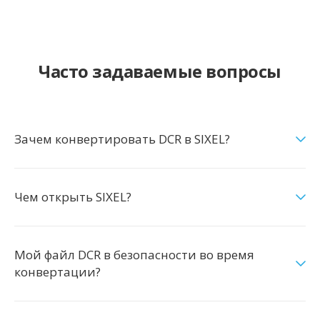
Часто задаваемые вопросы
Зачем конвертировать DCR в SIXEL?
Чем открыть SIXEL?
Мой файл DCR в безопасности во время
конвертации?