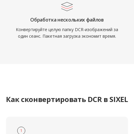
Обработка нескольких файлов
Конвертируйте целую папку DCR-изображений за
один сеанс. Пакетная загрузка экономит время.
Как сконвертировать DCR в SIXEL
1