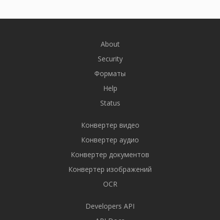
About
Security
Форматы
Help
Status
Конвертер видео
Конвертер аудио
Конвертер документов
Конвертер изображений
OCR
Developers API