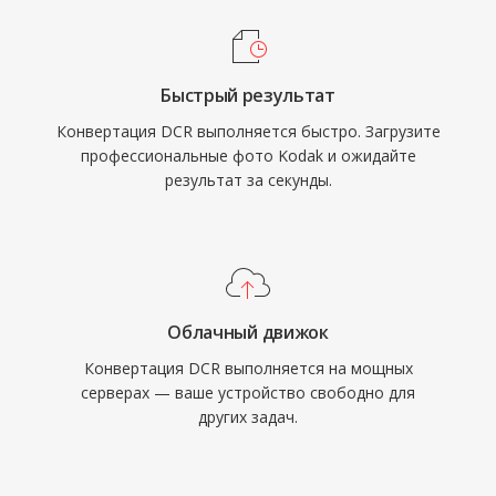
Быстрый результат
Конвертация DCR выполняется быстро. Загрузите
профессиональные фото Kodak и ожидайте
результат за секунды.
Облачный движок
Конвертация DCR выполняется на мощных
серверах — ваше устройство свободно для
других задач.