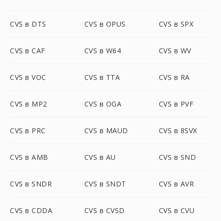
CVS в DTS
CVS в OPUS
CVS в SPX
CVS в CAF
CVS в W64
CVS в WV
CVS в VOC
CVS в TTA
CVS в RA
CVS в MP2
CVS в OGA
CVS в PVF
CVS в PRC
CVS в MAUD
CVS в 8SVX
CVS в AMB
CVS в AU
CVS в SND
CVS в SNDR
CVS в SNDT
CVS в AVR
CVS в CDDA
CVS в CVSD
CVS в CVU