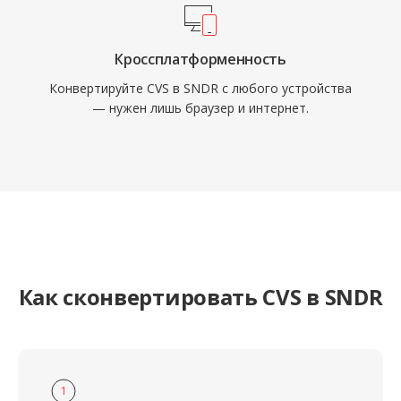
Кроссплатформенность
Конвертируйте CVS в SNDR с любого устройства
— нужен лишь браузер и интернет.
Как сконвертировать CVS в SNDR
1