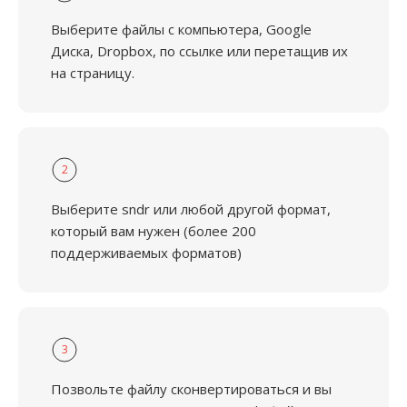
Выберите файлы с компьютера, Google
Диска, Dropbox, по ссылке или перетащив их
на страницу.
2
Выберите sndr или любой другой формат,
который вам нужен (более 200
поддерживаемых форматов)
3
Позвольте файлу сконвертироваться и вы