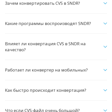
Зачем конвертировать CVS в SNDR?
Какие программы воспроизводят SNDR?
Влияет ли конвертация CVS в SNDR на
качество?
Работает ли конвертер на мобильных?
Как быстро происходит конвертация?
Что если CVS-файл очень большой?