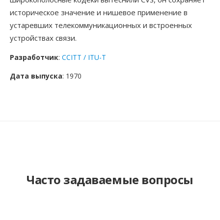
историческое значение и нишевое применение в
устаревших телекоммуникационных и встроенных
устройствах связи.
Разработчик
:
CCITT / ITU-T
Дата выпуска
: 1970
Часто задаваемые вопросы