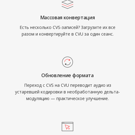
Массовая конвертация
Есть несколько CVS-записей? Загрузите их все
разом и конвертируйте в CVU за один сеанс.
Обновление формата
Переход с CVS на CVU переводит аудио из
устаревшей кодировки в необработанную дельта-
модуляцию — практическое улучшение.