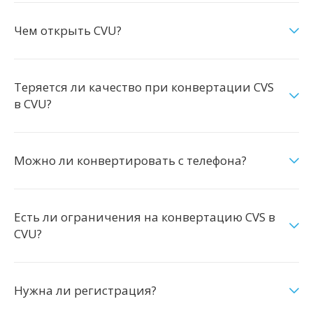
Чем открыть CVU?
Теряется ли качество при конвертации CVS
в CVU?
Можно ли конвертировать с телефона?
Есть ли ограничения на конвертацию CVS в
CVU?
Нужна ли регистрация?