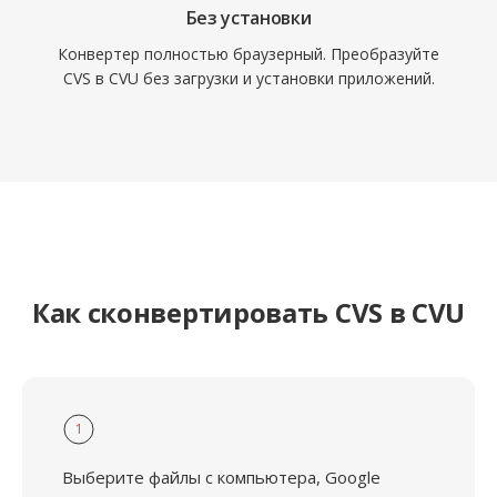
Без установки
Конвертер полностью браузерный. Преобразуйте
CVS в CVU без загрузки и установки приложений.
Как сконвертировать CVS в CVU
1
Выберите файлы с компьютера, Google