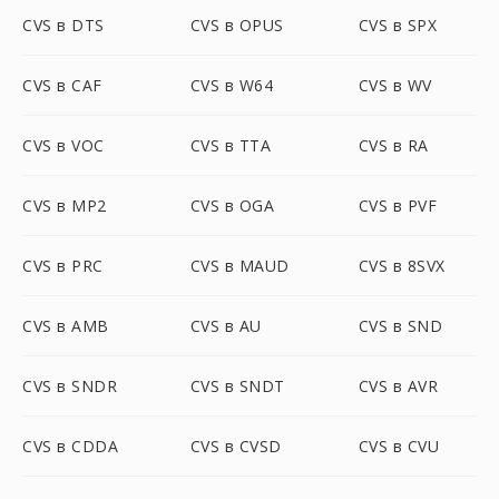
CVS в DTS
CVS в OPUS
CVS в SPX
CVS в CAF
CVS в W64
CVS в WV
CVS в VOC
CVS в TTA
CVS в RA
CVS в MP2
CVS в OGA
CVS в PVF
CVS в PRC
CVS в MAUD
CVS в 8SVX
CVS в AMB
CVS в AU
CVS в SND
CVS в SNDR
CVS в SNDT
CVS в AVR
CVS в CDDA
CVS в CVSD
CVS в CVU