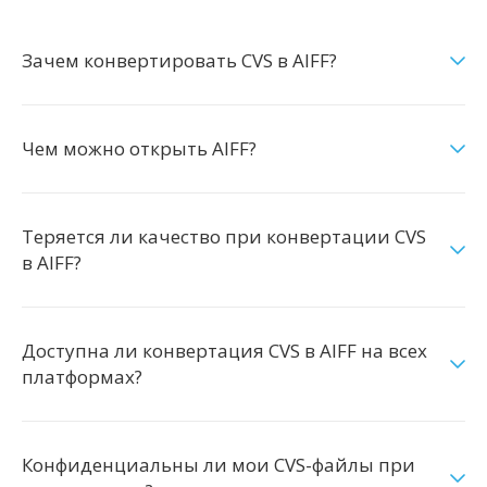
Зачем конвертировать CVS в AIFF?
Чем можно открыть AIFF?
Теряется ли качество при конвертации CVS
в AIFF?
Доступна ли конвертация CVS в AIFF на всех
платформах?
Конфиденциальны ли мои CVS-файлы при