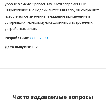
уровне в тихих фрагментах. Хотя современные
широкополосные кодеки вытеснили CVS, он сохраняет
историческое значение и нишевое применение в
устаревших телекоммуникационных и встроенных
устройствах связи.
Разработчик
:
CCITT / ITU-T
Дата выпуска
: 1970
Часто задаваемые вопросы