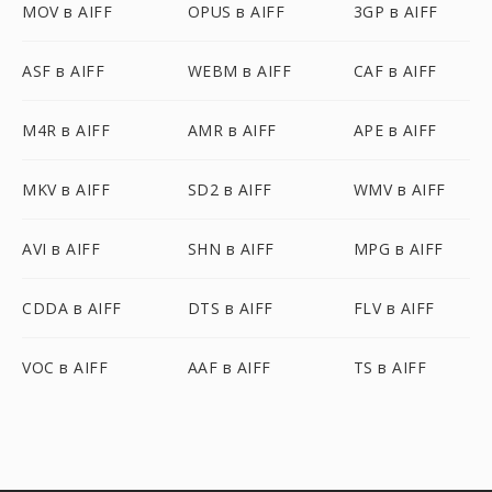
MOV в AIFF
OPUS в AIFF
3GP в AIFF
ASF в AIFF
WEBM в AIFF
CAF в AIFF
M4R в AIFF
AMR в AIFF
APE в AIFF
MKV в AIFF
SD2 в AIFF
WMV в AIFF
AVI в AIFF
SHN в AIFF
MPG в AIFF
CDDA в AIFF
DTS в AIFF
FLV в AIFF
VOC в AIFF
AAF в AIFF
TS в AIFF