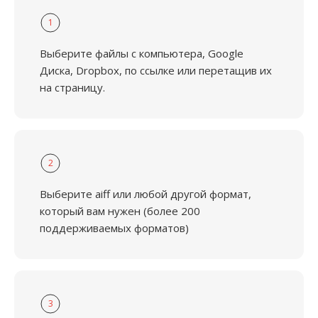
1
Выберите файлы с компьютера, Google
Диска, Dropbox, по ссылке или перетащив их
на страницу.
2
Выберите aiff или любой другой формат,
который вам нужен (более 200
поддерживаемых форматов)
3