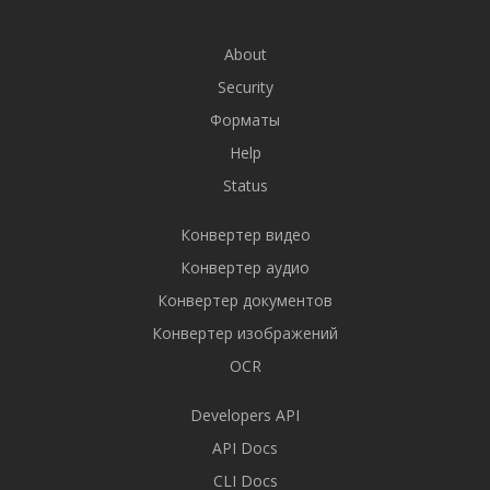
About
Security
Форматы
Help
Status
Конвертер видео
Конвертер аудио
Конвертер документов
Конвертер изображений
OCR
Developers API
API Docs
CLI Docs