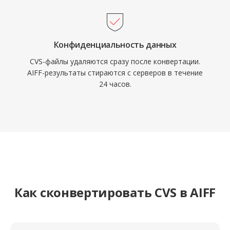
Конфиденциальность данных
CVS-файлы удаляются сразу после конвертации.
AIFF-результаты стираются с серверов в течение
24 часов.
Как сконвертировать CVS в AIFF