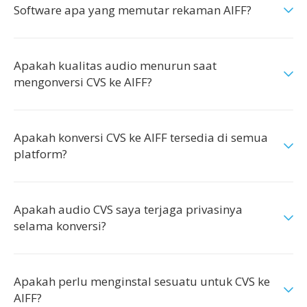
Software apa yang memutar rekaman AIFF?
Apakah kualitas audio menurun saat
mengonversi CVS ke AIFF?
Apakah konversi CVS ke AIFF tersedia di semua
platform?
Apakah audio CVS saya terjaga privasinya
selama konversi?
Apakah perlu menginstal sesuatu untuk CVS ke
AIFF?