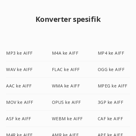
Konverter spesifik
MP3 ke AIFF
M4A ke AIFF
MP4 ke AIFF
WAV ke AIFF
FLAC ke AIFF
OGG ke AIFF
AAC ke AIFF
WMA ke AIFF
MPEG ke AIFF
MOV ke AIFF
OPUS ke AIFF
3GP ke AIFF
ASF ke AIFF
WEBM ke AIFF
CAF ke AIFF
M4R ke AIFF
AMR ke AIFF
APE ke AIFF