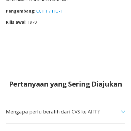
Pengembang
:
CCITT / ITU-T
Rilis awal
: 1970
Pertanyaan yang Sering Diajukan
Mengapa perlu beralih dari CVS ke AIFF?