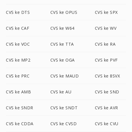
CVS ke DTS
CVS ke OPUS
CVS ke SPX
CVS ke CAF
CVS ke W64
CVS ke WV
CVS ke VOC
CVS ke TTA
CVS ke RA
CVS ke MP2
CVS ke OGA
CVS ke PVF
CVS ke PRC
CVS ke MAUD
CVS ke 8SVX
CVS ke AMB
CVS ke AU
CVS ke SND
CVS ke SNDR
CVS ke SNDT
CVS ke AVR
CVS ke CDDA
CVS ke CVSD
CVS ke CVU