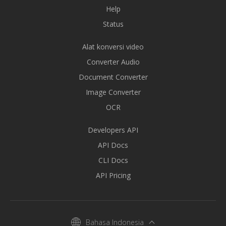
Help
Status
Alat konversi video
Converter Audio
Document Converter
Image Converter
OCR
Developers API
API Docs
CLI Docs
API Pricing
Bahasa Indonesia