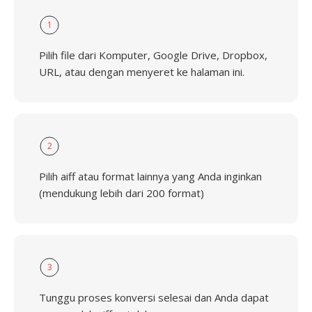
1
Pilih file dari Komputer, Google Drive, Dropbox,
URL, atau dengan menyeret ke halaman ini.
2
Pilih aiff atau format lainnya yang Anda inginkan
(mendukung lebih dari 200 format)
3
Tunggu proses konversi selesai dan Anda dapat