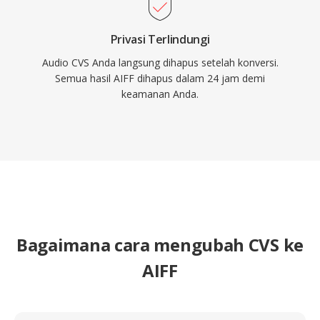
Privasi Terlindungi
Audio CVS Anda langsung dihapus setelah konversi.
Semua hasil AIFF dihapus dalam 24 jam demi
keamanan Anda.
Bagaimana cara mengubah CVS ke
AIFF