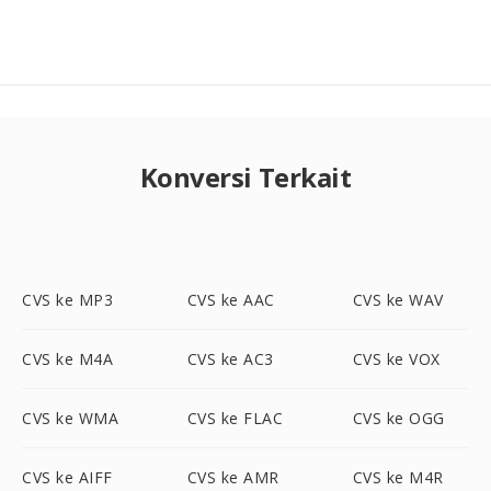
Konversi Terkait
CVS ke MP3
CVS ke AAC
CVS ke WAV
CVS ke M4A
CVS ke AC3
CVS ke VOX
CVS ke WMA
CVS ke FLAC
CVS ke OGG
CVS ke AIFF
CVS ke AMR
CVS ke M4R