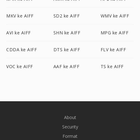
MKV ke AIFF
SD2 ke AIFF
WMV ke AIFF
AVI ke AIFF
SHN ke AIFF
MPG ke AIFF
CDDA ke AIFF
DTS ke AIFF
FLV ke AIFF
VOC ke AIFF
AAF ke AIFF
TS ke AIFF
About
Security
Format