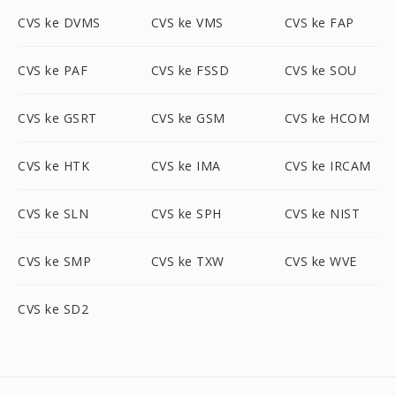
CVS ke DVMS
CVS ke VMS
CVS ke FAP
CVS ke PAF
CVS ke FSSD
CVS ke SOU
CVS ke GSRT
CVS ke GSM
CVS ke HCOM
CVS ke HTK
CVS ke IMA
CVS ke IRCAM
CVS ke SLN
CVS ke SPH
CVS ke NIST
CVS ke SMP
CVS ke TXW
CVS ke WVE
CVS ke SD2