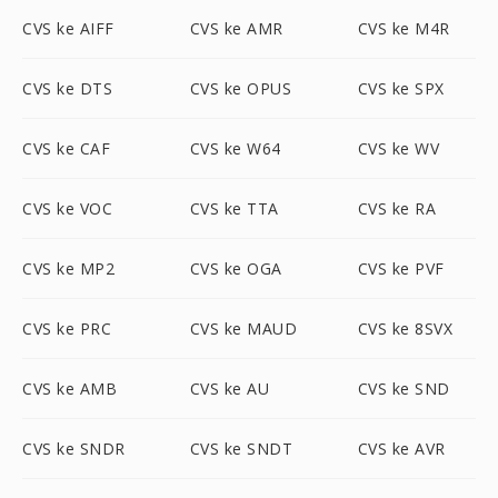
CVS ke AIFF
CVS ke AMR
CVS ke M4R
CVS ke DTS
CVS ke OPUS
CVS ke SPX
CVS ke CAF
CVS ke W64
CVS ke WV
CVS ke VOC
CVS ke TTA
CVS ke RA
CVS ke MP2
CVS ke OGA
CVS ke PVF
CVS ke PRC
CVS ke MAUD
CVS ke 8SVX
CVS ke AMB
CVS ke AU
CVS ke SND
CVS ke SNDR
CVS ke SNDT
CVS ke AVR