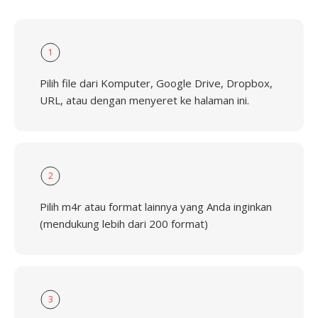
1
Pilih file dari Komputer, Google Drive, Dropbox,
URL, atau dengan menyeret ke halaman ini.
2
Pilih m4r atau format lainnya yang Anda inginkan
(mendukung lebih dari 200 format)
3