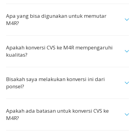
Apa yang bisa digunakan untuk memutar
M4R?
Apakah konversi CVS ke M4R mempengaruhi
kualitas?
Bisakah saya melakukan konversi ini dari
ponsel?
Apakah ada batasan untuk konversi CVS ke
M4R?