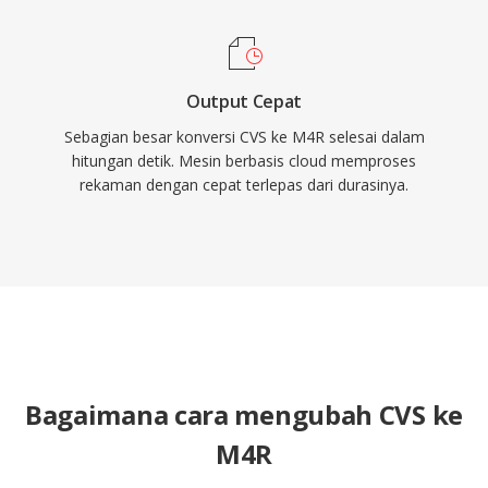
Output Cepat
Sebagian besar konversi CVS ke M4R selesai dalam
hitungan detik. Mesin berbasis cloud memproses
rekaman dengan cepat terlepas dari durasinya.
Bagaimana cara mengubah CVS ke
M4R