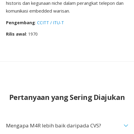
historis dan kegunaan niche dalam perangkat telepon dan
komunikasi embedded warisan.
Pengembang
:
CCITT / ITU-T
Rilis awal
: 1970
Pertanyaan yang Sering Diajukan
Mengapa M4R lebih baik daripada CVS?