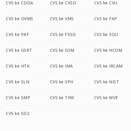
CVS ke CDDA
CVS ke CVSD
CVS ke CVU
CVS ke DVMS
CVS ke VMS
CVS ke FAP
CVS ke PAF
CVS ke FSSD
CVS ke SOU
CVS ke GSRT
CVS ke GSM
CVS ke HCOM
CVS ke HTK
CVS ke IMA
CVS ke IRCAM
CVS ke SLN
CVS ke SPH
CVS ke NIST
CVS ke SMP
CVS ke TXW
CVS ke WVE
CVS ke SD2