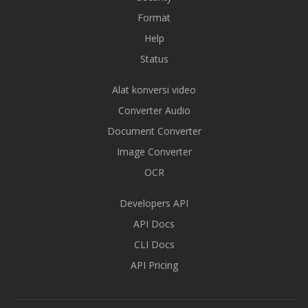
Format
Help
Status
Alat konversi video
Converter Audio
Document Converter
Image Converter
OCR
Developers API
API Docs
CLI Docs
API Pricing