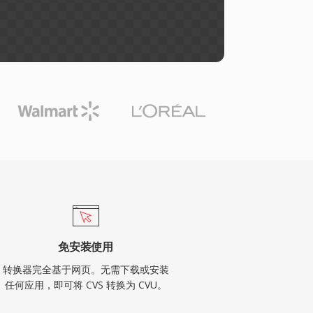
免安装使用
转换器完全基于网页。无需下载或安装
任何应用，即可将 CVS 转换为 CVU。