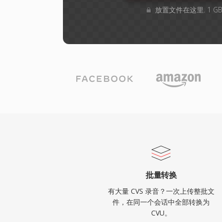
放置文件在这里. 1 
批量转换
有大量 CVS 录音？一次上传整批文
件，在同一个会话中全部转换为
CVU。