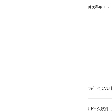
首次发布
: 1970
为什么 CVU 
用什么软件可