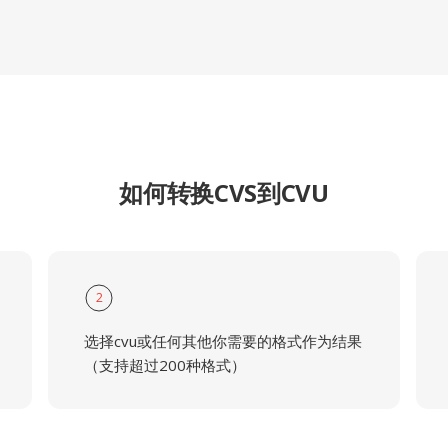
如何转换CVS到CVU
2
选择cvu或任何其他你需要的格式作为结果
（支持超过200种格式）