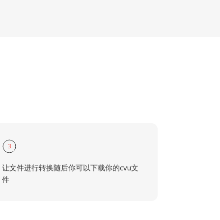
3
让文件进行转换随后你可以下载你的cvu文
件