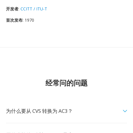
开发者
:
CCITT / ITU-T
首次发布
: 1970
经常问的问题
为什么要从 CVS 转换为 AC3？