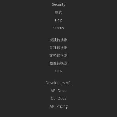
Security
格式
Help
Status
视频转换器
音频转换器
文档转换器
图像转换器
OCR
Developers API
API Docs
CLI Docs
API Pricing