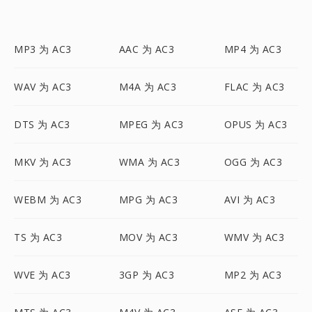
MP3 为 AC3
AAC 为 AC3
MP4 为 AC3
WAV 为 AC3
M4A 为 AC3
FLAC 为 AC3
DTS 为 AC3
MPEG 为 AC3
OPUS 为 AC3
MKV 为 AC3
WMA 为 AC3
OGG 为 AC3
WEBM 为 AC3
MPG 为 AC3
AVI 为 AC3
TS 为 AC3
MOV 为 AC3
WMV 为 AC3
WVE 为 AC3
3GP 为 AC3
MP2 为 AC3