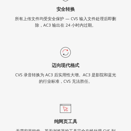
安全转换
所有上传文件均受安全保护 — CVS 输入文件处理后即删
除，AC3 输出在 24 小时内过期。
迈向现代格式
CVS 录音转换为 AC3 后实用性大增。AC3 是影院和蓝光
的行业标准，CVS 无法胜任。
纯网页工具
无需安装软件。基于浏览器的工具完全在线处理 CVS 到