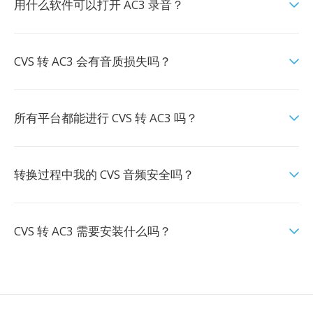
用什么软件可以打开 AC3 录音？
CVS 转 AC3 会有音质损失吗？
所有平台都能进行 CVS 转 AC3 吗？
转换过程中我的 CVS 音频安全吗？
CVS 转 AC3 需要安装什么吗？