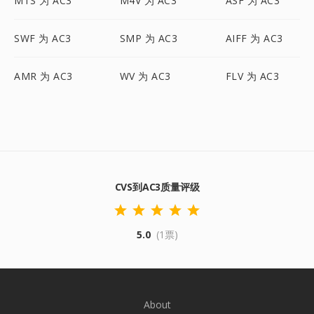
MTS 为 AC3
M4V 为 AC3
ASF 为 AC3
SWF 为 AC3
SMP 为 AC3
AIFF 为 AC3
AMR 为 AC3
WV 为 AC3
FLV 为 AC3
CVS到AC3质量评级
5.0
(1票)
About