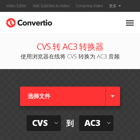
Video Editor
Add Subtitles to Video
Compress Video
更多
CVS 转 AC3 转换器
使用浏览器在线将 CVS 转换为 AC3 音频
选择文件
CVS
AC3
到