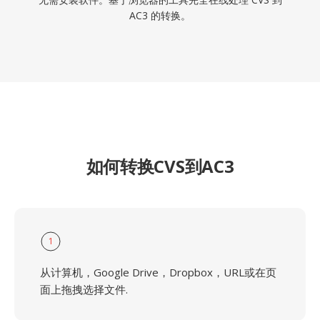
AC3 的转换。
如何转换CVS到AC3
1
从计算机，Google Drive，Dropbox，URL或在页
面上拖拽选择文件.