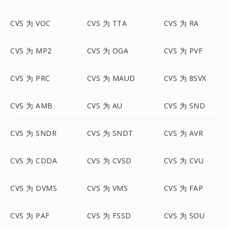
CVS 为 VOC
CVS 为 TTA
CVS 为 RA
CVS 为 MP2
CVS 为 OGA
CVS 为 PVF
CVS 为 PRC
CVS 为 MAUD
CVS 为 8SVX
CVS 为 AMB
CVS 为 AU
CVS 为 SND
CVS 为 SNDR
CVS 为 SNDT
CVS 为 AVR
CVS 为 CDDA
CVS 为 CVSD
CVS 为 CVU
CVS 为 DVMS
CVS 为 VMS
CVS 为 FAP
CVS 为 PAF
CVS 为 FSSD
CVS 为 SOU