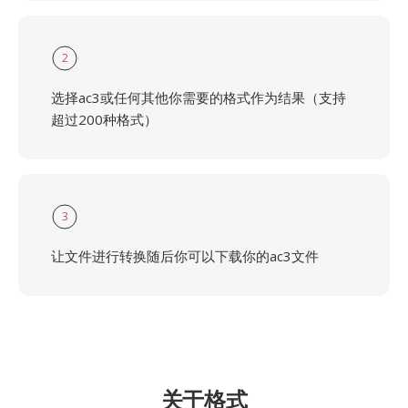
2
选择ac3或任何其他你需要的格式作为结果（支持
超过200种格式）
3
让文件进行转换随后你可以下载你的ac3文件
关于格式