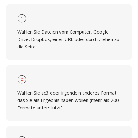
1
Wählen Sie Dateien vom Computer, Google
Drive, Dropbox, einer URL oder durch Ziehen auf
die Seite.
2
Wählen Sie ac3 oder irgendein anderes Format,
das Sie als Ergebnis haben wollen (mehr als 200
Formate unterstützt)