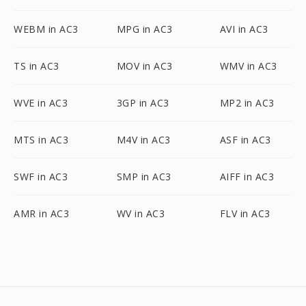
WEBM in AC3
MPG in AC3
AVI in AC3
TS in AC3
MOV in AC3
WMV in AC3
WVE in AC3
3GP in AC3
MP2 in AC3
MTS in AC3
M4V in AC3
ASF in AC3
SWF in AC3
SMP in AC3
AIFF in AC3
AMR in AC3
WV in AC3
FLV in AC3