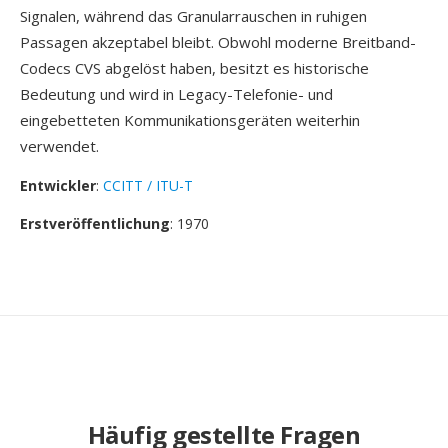
Signalen, während das Granularrauschen in ruhigen
Passagen akzeptabel bleibt. Obwohl moderne Breitband-
Codecs CVS abgelöst haben, besitzt es historische
Bedeutung und wird in Legacy-Telefonie- und
eingebetteten Kommunikationsgeräten weiterhin
verwendet.
Entwickler
:
CCITT / ITU-T
Erstveröffentlichung
: 1970
Häufig gestellte Fragen