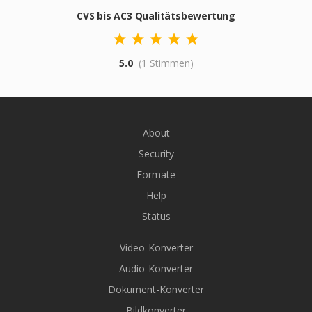
CVS bis AC3 Qualitätsbewertung
5.0
(1 Stimmen)
About
Security
Formate
Help
Status
Video-Konverter
Audio-Konverter
Dokument-Konverter
Bildkonverter