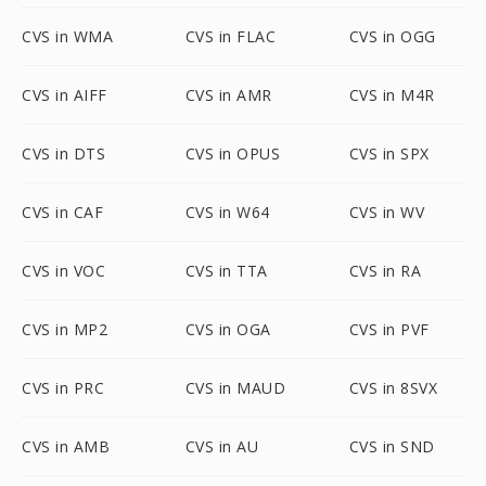
CVS in WMA
CVS in FLAC
CVS in OGG
CVS in AIFF
CVS in AMR
CVS in M4R
CVS in DTS
CVS in OPUS
CVS in SPX
CVS in CAF
CVS in W64
CVS in WV
CVS in VOC
CVS in TTA
CVS in RA
CVS in MP2
CVS in OGA
CVS in PVF
CVS in PRC
CVS in MAUD
CVS in 8SVX
CVS in AMB
CVS in AU
CVS in SND