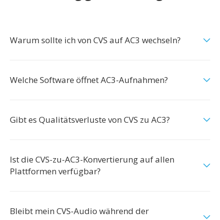
Warum sollte ich von CVS auf AC3 wechseln?
Welche Software öffnet AC3-Aufnahmen?
Gibt es Qualitätsverluste von CVS zu AC3?
Ist die CVS-zu-AC3-Konvertierung auf allen
Plattformen verfügbar?
Bleibt mein CVS-Audio während der