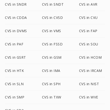
CVS in SNDR
CVS in SNDT
CVS in AVR
CVS in CDDA
CVS in CVSD
CVS in CVU
CVS in DVMS
CVS in VMS
CVS in FAP
CVS in PAF
CVS in FSSD
CVS in SOU
CVS in GSRT
CVS in GSM
CVS in HCOM
CVS in HTK
CVS in IMA
CVS in IRCAM
CVS in SLN
CVS in SPH
CVS in NIST
CVS in SMP
CVS in TXW
CVS in WVE