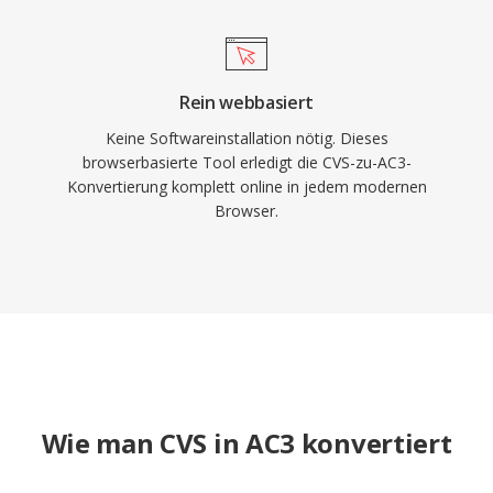
Rein webbasiert
Keine Softwareinstallation nötig. Dieses
browserbasierte Tool erledigt die CVS-zu-AC3-
Konvertierung komplett online in jedem modernen
Browser.
Wie man CVS in AC3 konvertiert