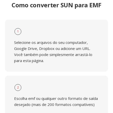
Como converter SUN para EMF
1
Selecione os arquivos do seu computador,
Google Drive, Dropbox ou adicione um URL.
Você também pode simplesmente arrastá-lo
para esta página.
2
Escolha emf ou qualquer outro formato de saída
desejado (mais de 200 formatos compatíveis)