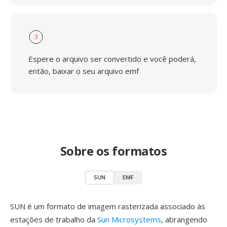
3
Espere o arquivo ser convertido e você poderá,
então, baixar o seu arquivo emf
Sobre os formatos
SUN
EMF
SUN é um formato de imagem rasterizada associado às
estações de trabalho da
Sun Microsystems
, abrangendo