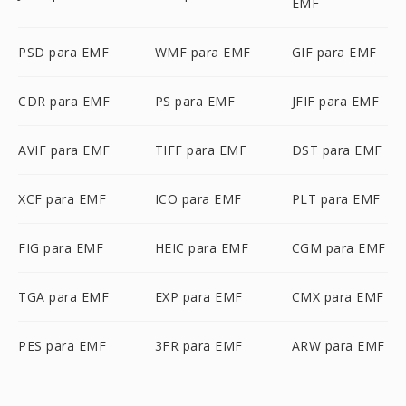
EMF
PSD para EMF
WMF para EMF
GIF para EMF
CDR para EMF
PS para EMF
JFIF para EMF
AVIF para EMF
TIFF para EMF
DST para EMF
XCF para EMF
ICO para EMF
PLT para EMF
FIG para EMF
HEIC para EMF
CGM para EMF
TGA para EMF
EXP para EMF
CMX para EMF
PES para EMF
3FR para EMF
ARW para EMF