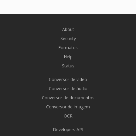
About
Security
Formatos
Help
Status
Conversor de vídeo
Conversor de áudio
Conversor de documentos
Conversor de imagem
OCR
Developers API