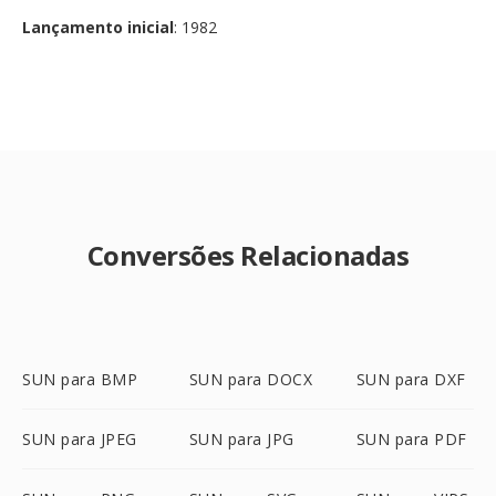
Lançamento inicial
: 1982
Conversões Relacionadas
SUN para BMP
SUN para DOCX
SUN para DXF
SUN para JPEG
SUN para JPG
SUN para PDF