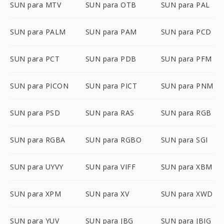
SUN para MTV
SUN para OTB
SUN para PAL
SUN para PALM
SUN para PAM
SUN para PCD
SUN para PCT
SUN para PDB
SUN para PFM
SUN para PICON
SUN para PICT
SUN para PNM
SUN para PSD
SUN para RAS
SUN para RGB
SUN para RGBA
SUN para RGBO
SUN para SGI
SUN para UYVY
SUN para VIFF
SUN para XBM
SUN para XPM
SUN para XV
SUN para XWD
SUN para YUV
SUN para JBG
SUN para JBIG