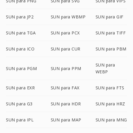
SUN para PNG
SUN para SVG
SUN para VIPS
SUN para JP2
SUN para WBMP
SUN para GIF
SUN para TGA
SUN para PCX
SUN para TIFF
SUN para ICO
SUN para CUR
SUN para PBM
SUN para
SUN para PGM
SUN para PPM
WEBP
SUN para EXR
SUN para FAX
SUN para FTS
SUN para G3
SUN para HDR
SUN para HRZ
SUN para IPL
SUN para MAP
SUN para MNG