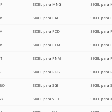
AP
SIXEL para MNG
SIXEL para
TB
SIXEL para PAL
SIXEL para
AM
SIXEL para PCD
SIXEL para 
DB
SIXEL para PFM
SIXEL para
CT
SIXEL para PNM
SIXEL para 
S
SIXEL para RGB
SIXEL para
GBO
SIXEL para SGI
SIXEL para 
VY
SIXEL para VIFF
SIXEL para