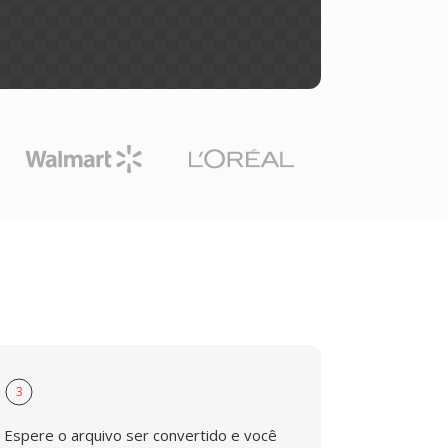
3
Espere o arquivo ser convertido e você