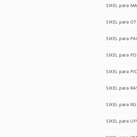
SIXEL para M
SIXEL para O
SIXEL para P
SIXEL para P
SIXEL para PI
SIXEL para RA
SIXEL para R
SIXEL para UY