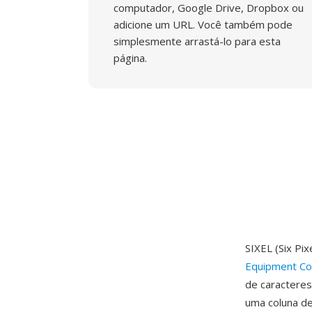
computador, Google Drive, Dropbox ou
adicione um URL. Você também pode
simplesmente arrastá-lo para esta
página.
SIXEL (Six Pi
Equipment Co
de caracteres
uma coluna de