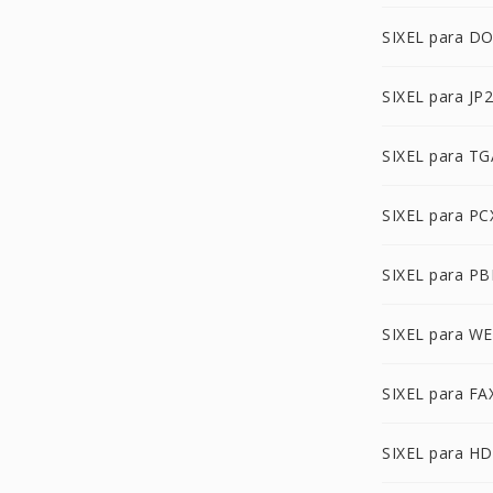
SIXEL para D
SIXEL para JP2
SIXEL para TG
SIXEL para PC
SIXEL para P
SIXEL para W
SIXEL para FA
SIXEL para H