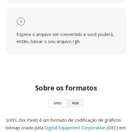
3
Espere o arquivo ser convertido e você poderá,
então, baixar o seu arquivo rgb
Sobre os formatos
SIXEL
RGB
SIXEL (Six Pixel) é um formato de codificação de gráficos
bitmap criado pela
Digital Equipment Corporation
(DEC) em