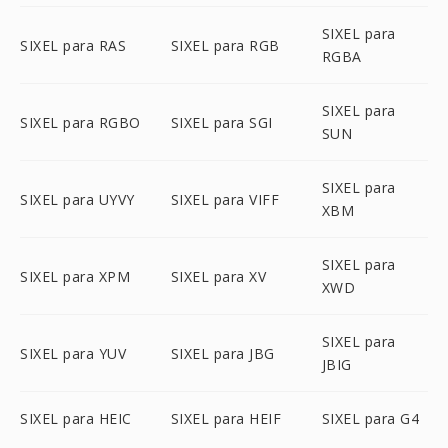
SIXEL para
SIXEL para RAS
SIXEL para RGB
RGBA
SIXEL para
SIXEL para RGBO
SIXEL para SGI
SUN
SIXEL para
SIXEL para UYVY
SIXEL para VIFF
XBM
SIXEL para
SIXEL para XPM
SIXEL para XV
XWD
SIXEL para
SIXEL para YUV
SIXEL para JBG
JBIG
SIXEL para HEIC
SIXEL para HEIF
SIXEL para G4