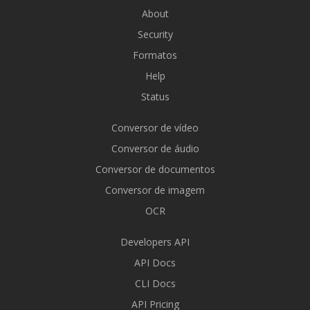
About
Security
Formatos
Help
Status
Conversor de vídeo
Conversor de áudio
Conversor de documentos
Conversor de imagem
OCR
Developers API
API Docs
CLI Docs
API Pricing