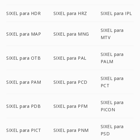
SIXEL para HDR
SIXEL para HRZ
SIXEL para IPL
SIXEL para
SIXEL para MAP
SIXEL para MNG
MTV
SIXEL para
SIXEL para OTB
SIXEL para PAL
PALM
SIXEL para
SIXEL para PAM
SIXEL para PCD
PCT
SIXEL para
SIXEL para PDB
SIXEL para PFM
PICON
SIXEL para
SIXEL para PICT
SIXEL para PNM
PSD