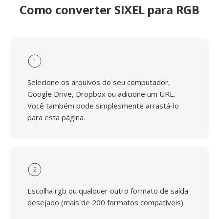
Como converter SIXEL para RGB
1
Selecione os arquivos do seu computador,
Google Drive, Dropbox ou adicione um URL.
Você também pode simplesmente arrastá-lo
para esta página.
2
Escolha rgb ou qualquer outro formato de saída
desejado (mais de 200 formatos compatíveis)