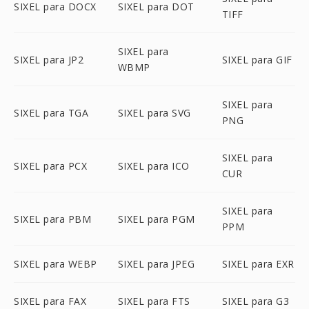
SIXEL para DOCX
SIXEL para DOT
TIFF
SIXEL para
SIXEL para JP2
SIXEL para GIF
WBMP
SIXEL para
SIXEL para TGA
SIXEL para SVG
PNG
SIXEL para
SIXEL para PCX
SIXEL para ICO
CUR
SIXEL para
SIXEL para PBM
SIXEL para PGM
PPM
SIXEL para WEBP
SIXEL para JPEG
SIXEL para EXR
SIXEL para FAX
SIXEL para FTS
SIXEL para G3