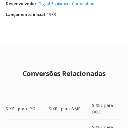
Desenvolvedor
:
Digital Equipment Corporation
Lançamento inicial
: 1983
Conversões Relacionadas
SIXEL para
SIXEL para JPG
SIXEL para BMP
DOC
SIXEL para