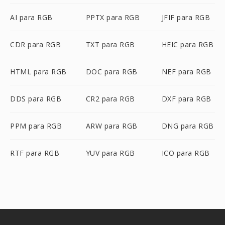
AI para RGB
PPTX para RGB
JFIF para RGB
CDR para RGB
TXT para RGB
HEIC para RGB
HTML para RGB
DOC para RGB
NEF para RGB
DDS para RGB
CR2 para RGB
DXF para RGB
PPM para RGB
ARW para RGB
DNG para RGB
RTF para RGB
YUV para RGB
ICO para RGB