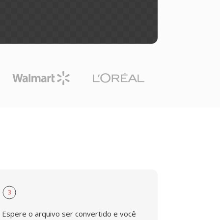
3
Espere o arquivo ser convertido e você