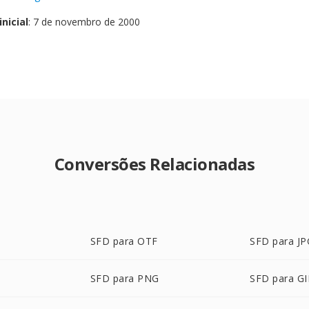
nicial
: 7 de novembro de 2000
Conversões Relacionadas
SFD para OTF
SFD para JP
SFD para PNG
SFD para GI