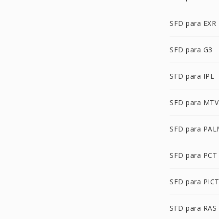
SFD para EXR
SFD para G3
SFD para IPL
SFD para MTV
SFD para PA
SFD para PCT
SFD para PIC
SFD para RAS