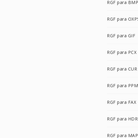
RGF para BM
RGF para OXP
RGF para GIF
RGF para PCX
RGF para CUR
RGF para PPM
RGF para FAX
RGF para HDR
RGF para MAP