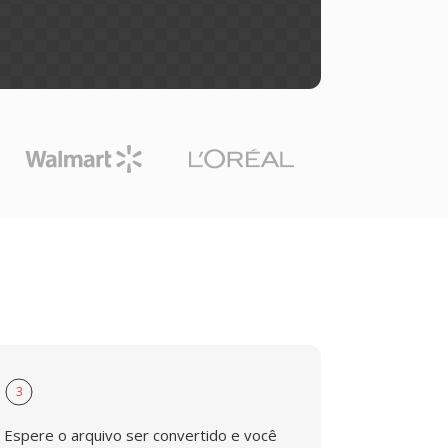
3
Espere o arquivo ser convertido e você