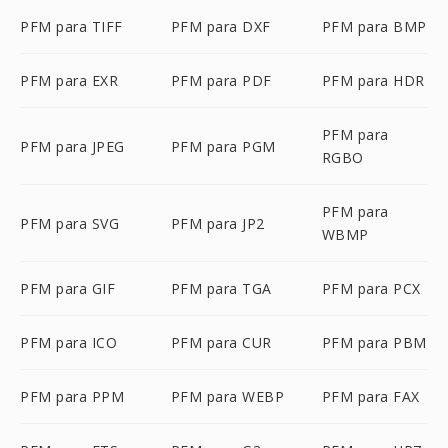
PFM para TIFF
PFM para DXF
PFM para BMP
PFM para EXR
PFM para PDF
PFM para HDR
PFM para
PFM para JPEG
PFM para PGM
RGBO
PFM para
PFM para SVG
PFM para JP2
WBMP
PFM para GIF
PFM para TGA
PFM para PCX
PFM para ICO
PFM para CUR
PFM para PBM
PFM para PPM
PFM para WEBP
PFM para FAX