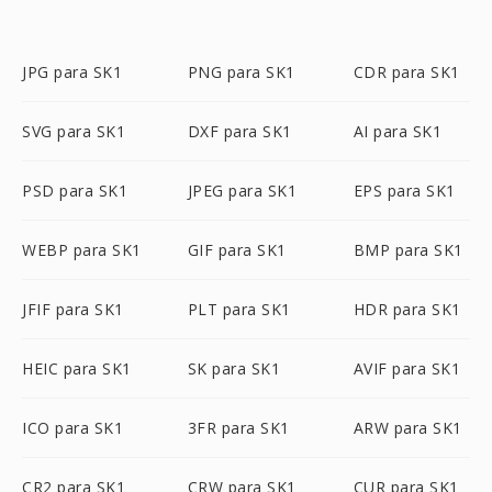
JPG para SK1
PNG para SK1
CDR para SK1
SVG para SK1
DXF para SK1
AI para SK1
PSD para SK1
JPEG para SK1
EPS para SK1
WEBP para SK1
GIF para SK1
BMP para SK1
JFIF para SK1
PLT para SK1
HDR para SK1
HEIC para SK1
SK para SK1
AVIF para SK1
ICO para SK1
3FR para SK1
ARW para SK1
CR2 para SK1
CRW para SK1
CUR para SK1