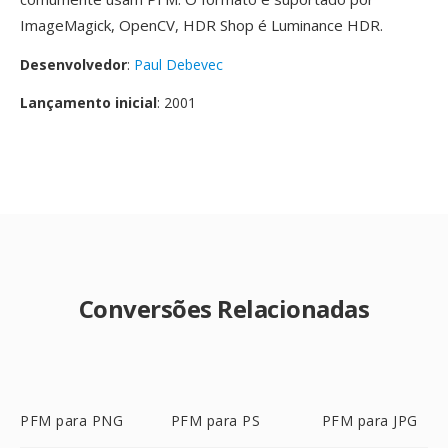
ImageMagick, OpenCV, HDR Shop é Luminance HDR.
Desenvolvedor
:
Paul Debevec
Lançamento inicial
: 2001
Conversões Relacionadas
PFM para PNG
PFM para PS
PFM para JPG