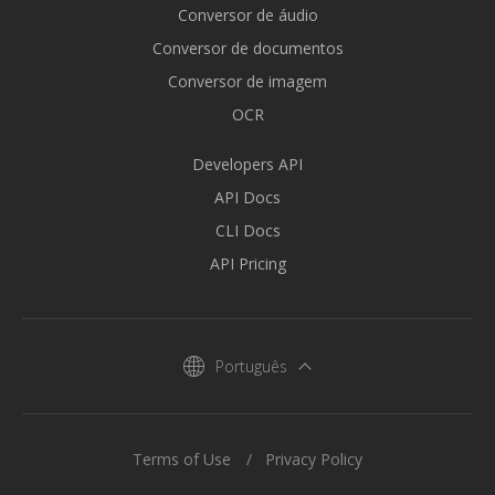
Conversor de áudio
Conversor de documentos
Conversor de imagem
OCR
Developers API
API Docs
CLI Docs
API Pricing
Português
Terms of Use
Privacy Policy