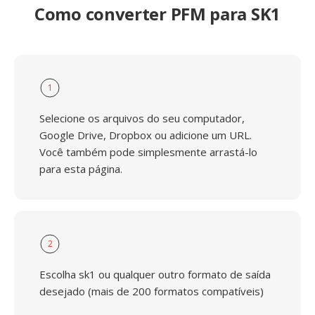
Como converter PFM para SK1
1
Selecione os arquivos do seu computador,
Google Drive, Dropbox ou adicione um URL.
Você também pode simplesmente arrastá-lo
para esta página.
2
Escolha sk1 ou qualquer outro formato de saída
desejado (mais de 200 formatos compatíveis)