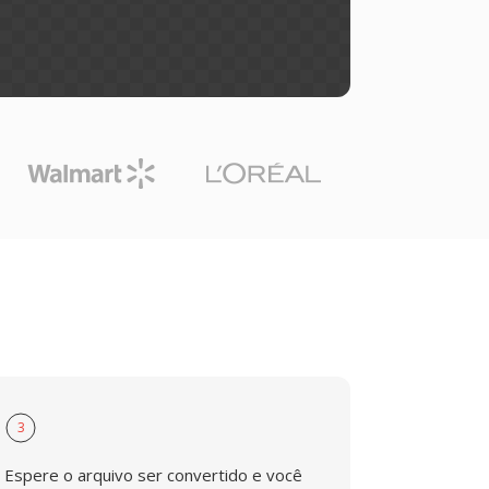
3
Espere o arquivo ser convertido e você