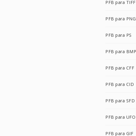
PFB para TIFF
PFB para PNG
PFB para PS
PFB para BM
PFB para CFF
PFB para CID
PFB para SFD
PFB para UFO
PFB para GIF