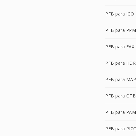
PFB para ICO
PFB para PPM
PFB para FAX
PFB para HDR
PFB para MAP
PFB para OTB
PFB para PAM
PFB para PIC