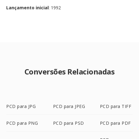
Lançamento inicial
: 1992
Conversões Relacionadas
PCD para JPG
PCD para JPEG
PCD para TIFF
PCD para PNG
PCD para PSD
PCD para PDF