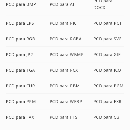
PCD para
PCD para BMP
PCD para AI
DOCX
PCD para EPS
PCD para PICT
PCD para PCT
PCD para RGB
PCD para RGBA
PCD para SVG
PCD para JP2
PCD para WBMP
PCD para GIF
PCD para TGA
PCD para PCX
PCD para ICO
PCD para CUR
PCD para PBM
PCD para PGM
PCD para PPM
PCD para WEBP
PCD para EXR
PCD para FAX
PCD para FTS
PCD para G3