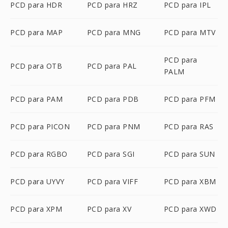
PCD para HDR
PCD para HRZ
PCD para IPL
PCD para MAP
PCD para MNG
PCD para MTV
PCD para
PCD para OTB
PCD para PAL
PALM
PCD para PAM
PCD para PDB
PCD para PFM
PCD para PICON
PCD para PNM
PCD para RAS
PCD para RGBO
PCD para SGI
PCD para SUN
PCD para UYVY
PCD para VIFF
PCD para XBM
PCD para XPM
PCD para XV
PCD para XWD