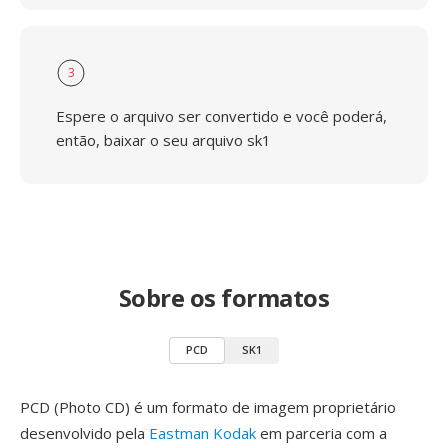
3
Espere o arquivo ser convertido e você poderá,
então, baixar o seu arquivo sk1
Sobre os formatos
PCD
SK1
PCD (Photo CD) é um formato de imagem proprietário
desenvolvido pela
Eastman Kodak
em parceria com a