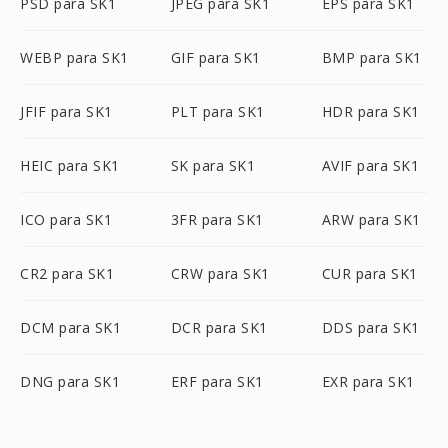
PSD para SK1
JPEG para SK1
EPS para SK1
WEBP para SK1
GIF para SK1
BMP para SK1
JFIF para SK1
PLT para SK1
HDR para SK1
HEIC para SK1
SK para SK1
AVIF para SK1
ICO para SK1
3FR para SK1
ARW para SK1
CR2 para SK1
CRW para SK1
CUR para SK1
DCM para SK1
DCR para SK1
DDS para SK1
DNG para SK1
ERF para SK1
EXR para SK1