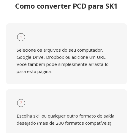
Como converter PCD para SK1
1
Selecione os arquivos do seu computador,
Google Drive, Dropbox ou adicione um URL.
Você também pode simplesmente arrastá-lo
para esta página.
2
Escolha sk1 ou qualquer outro formato de saída
desejado (mais de 200 formatos compatíveis)