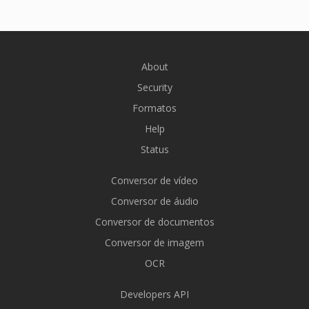
About
Security
Formatos
Help
Status
Conversor de vídeo
Conversor de áudio
Conversor de documentos
Conversor de imagem
OCR
Developers API