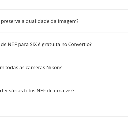
 preserva a qualidade da imagem?
 de NEF para SIX é gratuita no Convertio?
m todas as câmeras Nikon?
rter várias fotos NEF de uma vez?