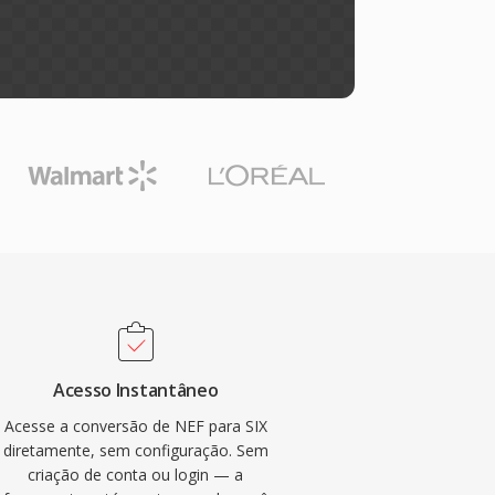
Acesso Instantâneo
Acesse a conversão de NEF para SIX
diretamente, sem configuração. Sem
criação de conta ou login — a