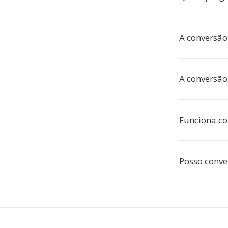
A conversão
A conversão
Funciona co
Posso conve