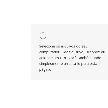
1
Selecione os arquivos do seu
computador, Google Drive, Dropbox ou
adicione um URL. Você também pode
simplesmente arrastá-lo para esta
página.