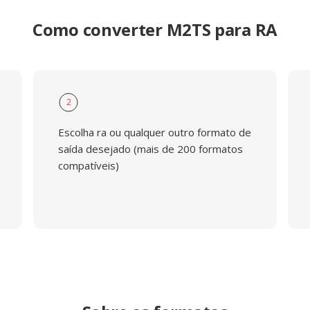
Como converter M2TS para RA
2
Escolha ra ou qualquer outro formato de
saída desejado (mais de 200 formatos
compatíveis)