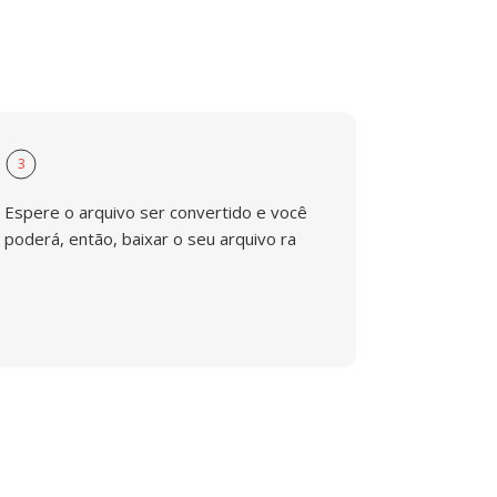
3
Espere o arquivo ser convertido e você
poderá, então, baixar o seu arquivo ra