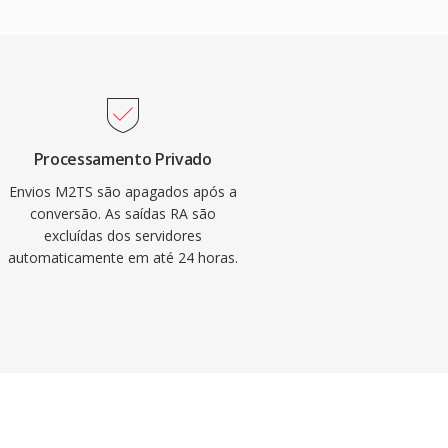
Processamento Privado
Envios M2TS são apagados após a
conversão. As saídas RA são
excluídas dos servidores
automaticamente em até 24 horas.