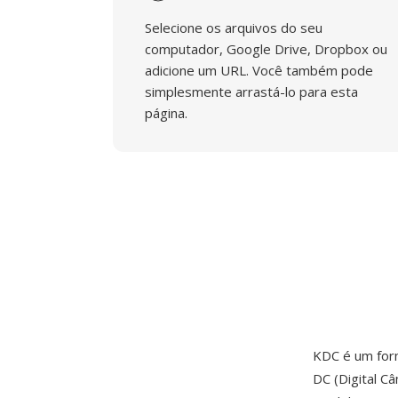
Selecione os arquivos do seu
computador, Google Drive, Dropbox ou
adicione um URL. Você também pode
simplesmente arrastá-lo para esta
página.
KDC é um for
DC (Digital C