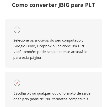
Como converter JBIG para PLT
1
Selecione os arquivos do seu computador,
Google Drive, Dropbox ou adicione um URL.
Você também pode simplesmente arrastá-lo
para esta página.
2
Escolha plt ou qualquer outro formato de saída
desejado (mais de 200 formatos compatíveis)