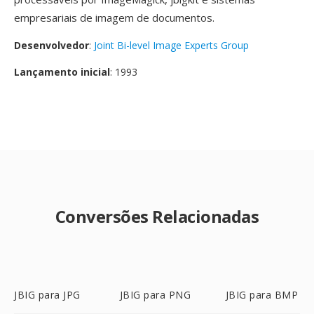
empresariais de imagem de documentos.
Desenvolvedor
:
Joint Bi-level Image Experts Group
Lançamento inicial
: 1993
Conversões Relacionadas
JBIG para JPG
JBIG para PNG
JBIG para BMP