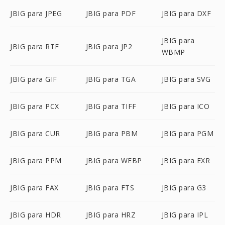
JBIG para JPEG
JBIG para PDF
JBIG para DXF
JBIG para
JBIG para RTF
JBIG para JP2
WBMP
JBIG para GIF
JBIG para TGA
JBIG para SVG
JBIG para PCX
JBIG para TIFF
JBIG para ICO
JBIG para CUR
JBIG para PBM
JBIG para PGM
JBIG para PPM
JBIG para WEBP
JBIG para EXR
JBIG para FAX
JBIG para FTS
JBIG para G3
JBIG para HDR
JBIG para HRZ
JBIG para IPL