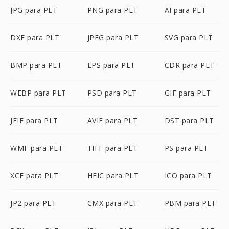
JPG para PLT
PNG para PLT
AI para PLT
DXF para PLT
JPEG para PLT
SVG para PLT
BMP para PLT
EPS para PLT
CDR para PLT
WEBP para PLT
PSD para PLT
GIF para PLT
JFIF para PLT
AVIF para PLT
DST para PLT
WMF para PLT
TIFF para PLT
PS para PLT
XCF para PLT
HEIC para PLT
ICO para PLT
JP2 para PLT
CMX para PLT
PBM para PLT