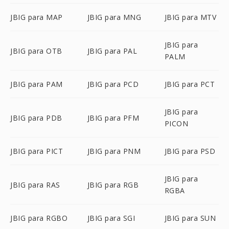
JBIG para MAP
JBIG para MNG
JBIG para MTV
JBIG para
JBIG para OTB
JBIG para PAL
PALM
JBIG para PAM
JBIG para PCD
JBIG para PCT
JBIG para
JBIG para PDB
JBIG para PFM
PICON
JBIG para PICT
JBIG para PNM
JBIG para PSD
JBIG para
JBIG para RAS
JBIG para RGB
RGBA
JBIG para RGBO
JBIG para SGI
JBIG para SUN