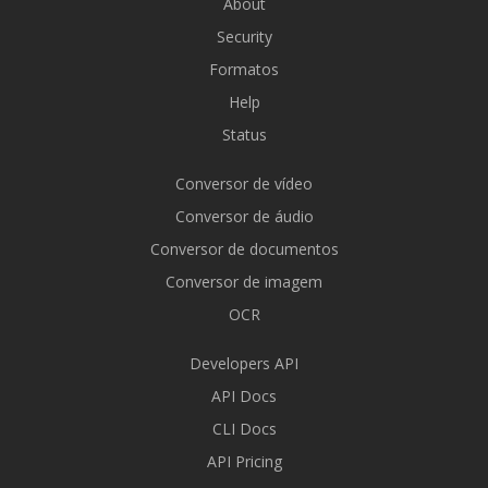
About
Security
Formatos
Help
Status
Conversor de vídeo
Conversor de áudio
Conversor de documentos
Conversor de imagem
OCR
Developers API
API Docs
CLI Docs
API Pricing