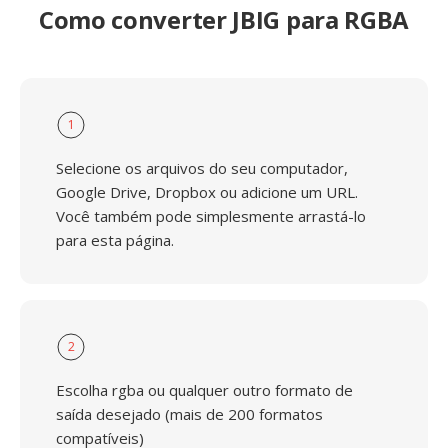
Como converter JBIG para RGBA
1
Selecione os arquivos do seu computador,
Google Drive, Dropbox ou adicione um URL.
Você também pode simplesmente arrastá-lo
para esta página.
2
Escolha rgba ou qualquer outro formato de
saída desejado (mais de 200 formatos
compatíveis)