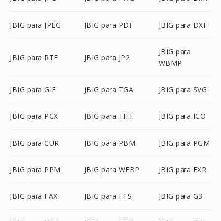
JBIG para JPEG
JBIG para PDF
JBIG para DXF
JBIG para
JBIG para RTF
JBIG para JP2
WBMP
JBIG para GIF
JBIG para TGA
JBIG para SVG
JBIG para PCX
JBIG para TIFF
JBIG para ICO
JBIG para CUR
JBIG para PBM
JBIG para PGM
JBIG para PPM
JBIG para WEBP
JBIG para EXR
JBIG para FAX
JBIG para FTS
JBIG para G3