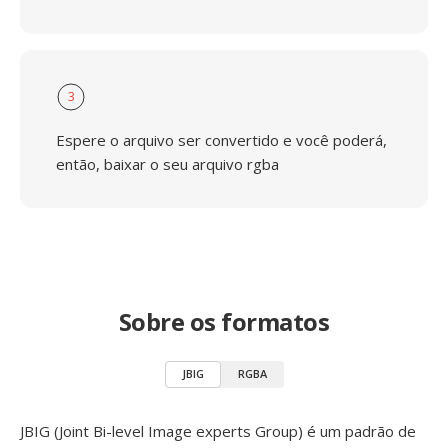
3
Espere o arquivo ser convertido e você poderá,
então, baixar o seu arquivo rgba
Sobre os formatos
JBIG
RGBA
JBIG (Joint Bi-level Image experts Group) é um padrão de