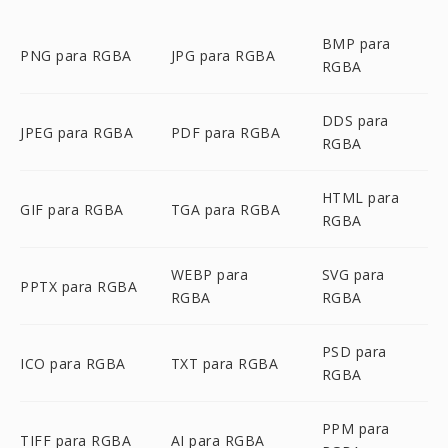
BMP para
PNG para RGBA
JPG para RGBA
RGBA
DDS para
JPEG para RGBA
PDF para RGBA
RGBA
HTML para
GIF para RGBA
TGA para RGBA
RGBA
WEBP para
SVG para
PPTX para RGBA
RGBA
RGBA
PSD para
ICO para RGBA
TXT para RGBA
RGBA
PPM para
TIFF para RGBA
AI para RGBA