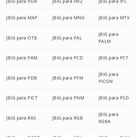
JBIG para HDR
JBIG para HRZ
JBIG para IPL
JBIG para MAP
JBIG para MNG
JBIG para MTV
JBIG para
JBIG para OTB
JBIG para PAL
PALM
JBIG para PAM
JBIG para PCD
JBIG para PCT
JBIG para
JBIG para PDB
JBIG para PFM
PICON
JBIG para PICT
JBIG para PNM
JBIG para PSD
JBIG para
JBIG para RAS
JBIG para RGB
RGBA