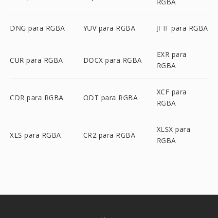
RGBA
DNG para RGBA
YUV para RGBA
JFIF para RGBA
EXR para
CUR para RGBA
DOCX para RGBA
RGBA
XCF para
CDR para RGBA
ODT para RGBA
RGBA
XLSX para
XLS para RGBA
CR2 para RGBA
RGBA