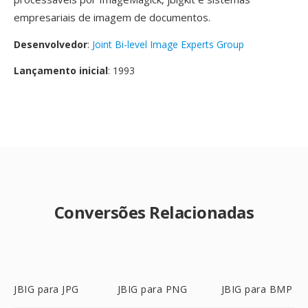
empresariais de imagem de documentos.
Desenvolvedor
:
Joint Bi-level Image Experts Group
Lançamento inicial
: 1993
Conversões Relacionadas
JBIG para JPG
JBIG para PNG
JBIG para BMP