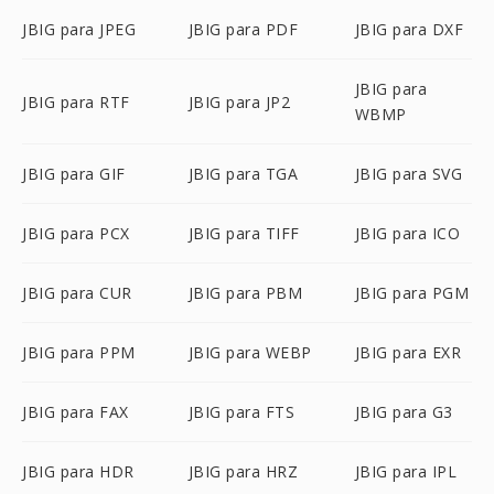
JBIG para JPEG
JBIG para PDF
JBIG para DXF
JBIG para
JBIG para RTF
JBIG para JP2
WBMP
JBIG para GIF
JBIG para TGA
JBIG para SVG
JBIG para PCX
JBIG para TIFF
JBIG para ICO
JBIG para CUR
JBIG para PBM
JBIG para PGM
JBIG para PPM
JBIG para WEBP
JBIG para EXR
JBIG para FAX
JBIG para FTS
JBIG para G3
JBIG para HDR
JBIG para HRZ
JBIG para IPL