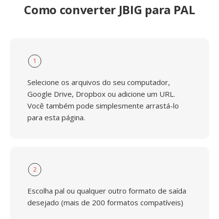
Como converter JBIG para PAL
1
Selecione os arquivos do seu computador,
Google Drive, Dropbox ou adicione um URL.
Você também pode simplesmente arrastá-lo
para esta página.
2
Escolha pal ou qualquer outro formato de saída
desejado (mais de 200 formatos compatíveis)