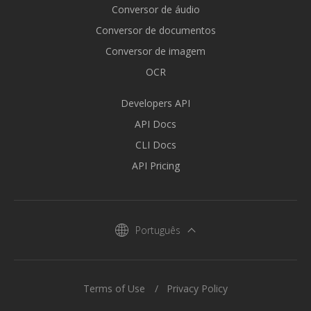
Conversor de áudio
Conversor de documentos
Conversor de imagem
OCR
Developers API
API Docs
CLI Docs
API Pricing
Português
Terms of Use
Privacy Policy