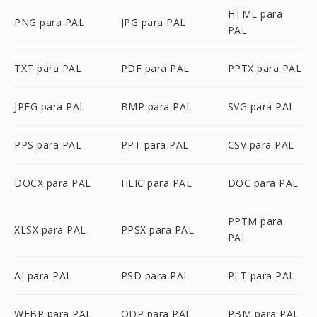
HTML para
PNG para PAL
JPG para PAL
PAL
TXT para PAL
PDF para PAL
PPTX para PAL
JPEG para PAL
BMP para PAL
SVG para PAL
PPS para PAL
PPT para PAL
CSV para PAL
DOCX para PAL
HEIC para PAL
DOC para PAL
PPTM para
XLSX para PAL
PPSX para PAL
PAL
AI para PAL
PSD para PAL
PLT para PAL
WEBP para PAL
ODP para PAL
PBM para PAL