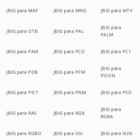
JBIG para MAP
JBIG para MNG
JBIG para MTV
JBIG para
JBIG para OTB
JBIG para PAL
PALM
JBIG para PAM
JBIG para PCD
JBIG para PCT
JBIG para
JBIG para PDB
JBIG para PFM
PICON
JBIG para PICT
JBIG para PNM
JBIG para PSD
JBIG para
JBIG para RAS
JBIG para RGB
RGBA
JBIG para RGBO
JBIG para SGI
JBIG para SUN