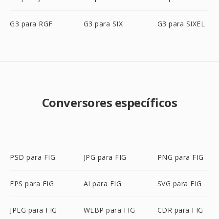
G3 para RGF
G3 para SIX
G3 para SIXEL
Conversores específicos
PSD para FIG
JPG para FIG
PNG para FIG
EPS para FIG
AI para FIG
SVG para FIG
JPEG para FIG
WEBP para FIG
CDR para FIG