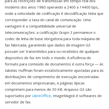
para às restrições de transmissão em tempo real dos
modems dos anos 1980 operando a 2400 a 14400 bps,
onde a velocidade de codificação é decodificação tinha que
corresponder a taxa do canal de comunicação. Uma
vantagem é a compatibilidade universal de
telecomunicações: a codificação Grupo 3 permanece o
codec de linha de base obrigatoria para toda máquina de
fax fabricada, garantindo que dados de imagem G3
possam ser transmitidos para ou recebidos de qualquer
dispositivo de fax em todo o mundo. A eficiência do
formato para conteúdo de documentos é outra força — às
tabelas Huffman foram estatisticamente ajustadas para às
distribuições de comprimento de execução encontradas
em documentos empresariais, e páginas típicas
comprimem para menos de 30 KB. Arquivos G3 são
suportados por
LibreOffice
, ImageMagick é softwares de
servidor de fax.