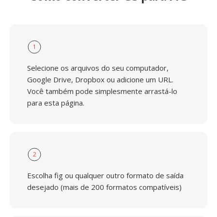
1
Selecione os arquivos do seu computador,
Google Drive, Dropbox ou adicione um URL.
Você também pode simplesmente arrastá-lo
para esta página.
2
Escolha fig ou qualquer outro formato de saída
desejado (mais de 200 formatos compatíveis)