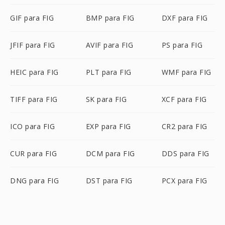
GIF para FIG
BMP para FIG
DXF para FIG
JFIF para FIG
AVIF para FIG
PS para FIG
HEIC para FIG
PLT para FIG
WMF para FIG
TIFF para FIG
SK para FIG
XCF para FIG
ICO para FIG
EXP para FIG
CR2 para FIG
CUR para FIG
DCM para FIG
DDS para FIG
DNG para FIG
DST para FIG
PCX para FIG