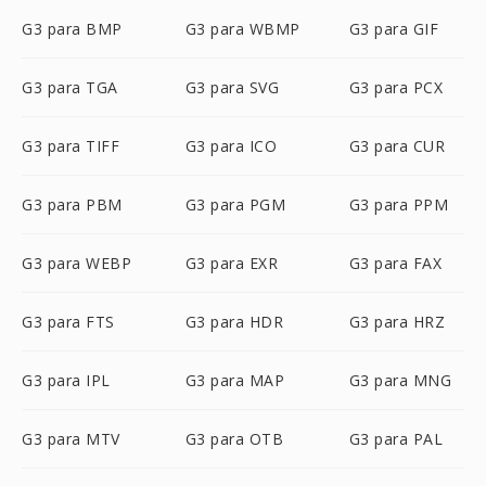
G3 para BMP
G3 para WBMP
G3 para GIF
G3 para TGA
G3 para SVG
G3 para PCX
G3 para TIFF
G3 para ICO
G3 para CUR
G3 para PBM
G3 para PGM
G3 para PPM
G3 para WEBP
G3 para EXR
G3 para FAX
G3 para FTS
G3 para HDR
G3 para HRZ
G3 para IPL
G3 para MAP
G3 para MNG
G3 para MTV
G3 para OTB
G3 para PAL