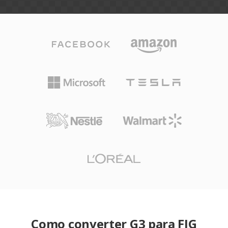
Como converter G3 para FIG