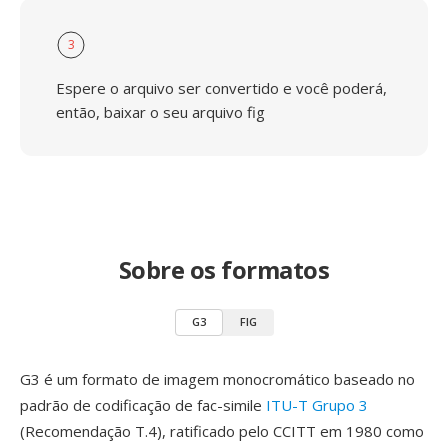
3
Espere o arquivo ser convertido e você poderá,
então, baixar o seu arquivo fig
Sobre os formatos
G3
FIG
G3 é um formato de imagem monocromático baseado no
padrão de codificação de fac-simile
ITU-T Grupo 3
(Recomendação T.4), ratificado pelo CCITT em 1980 como