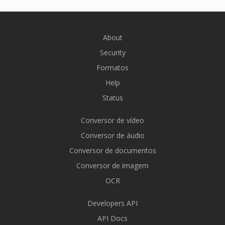
About
Security
Formatos
Help
Status
Conversor de vídeo
Conversor de áudio
Conversor de documentos
Conversor de imagem
OCR
Developers API
API Docs