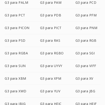
G3 para PALM
G3 para PAM
G3 para PCD
G3 para PCT
G3 para PDB
G3 para PFM
G3 para PICON
G3 para PICT
G3 para PNM
G3 para PSD
G3 para RAS
G3 para RGB
G3 para RGBA
G3 para RGBO
G3 para SGI
G3 para SUN
G3 para UYVY
G3 para VIFF
G3 para XBM
G3 para XPM
G3 para XV
G3 para XWD
G3 para YUV
G3 para JBG
G3 para JBIG
G3 para HEIC
G3 para HEIF