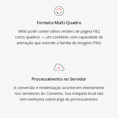
Formato Multi-Quadro
MNG pode conter vários renders de página FB2
como quadros — um contêiner com capacidade de
animação que estende a família de imagens PNG.
Processamento no Servidor
A conversão e renderização acontecem inteiramente
nos servidores do Convertio. Sua máquina local não
tem nenhuma sobrecarga de processamento.