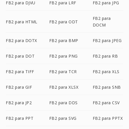
FB2 para DJVU
FB2 para LRF
FB2 para JPG
FB2 para
FB2 para HTML
FB2 para ODT
DOCM
FB2 para DOTX
FB2 para BMP
FB2 para JPEG
FB2 para DOT
FB2 para PNG
FB2 para RB
FB2 para TIFF
FB2 para TCR
FB2 para XLS
FB2 para GIF
FB2 para XLSX
FB2 para SNB
FB2 para JP2
FB2 para DDS
FB2 para CSV
FB2 para PPT
FB2 para SVG
FB2 para PPTX