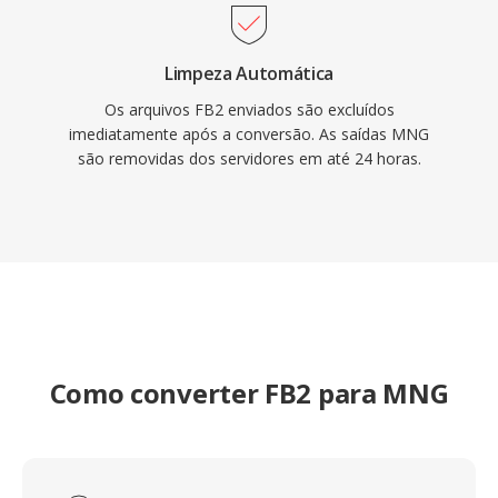
Limpeza Automática
Os arquivos FB2 enviados são excluídos
imediatamente após a conversão. As saídas MNG
são removidas dos servidores em até 24 horas.
Como converter FB2 para MNG