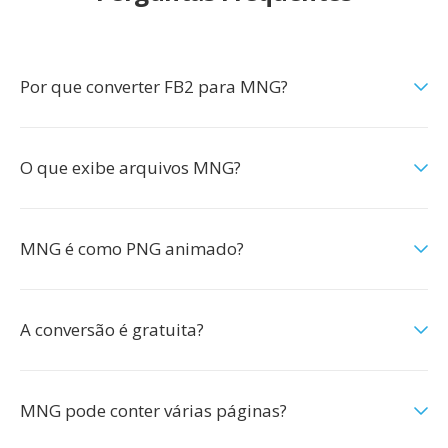
Por que converter FB2 para MNG?
O que exibe arquivos MNG?
MNG é como PNG animado?
A conversão é gratuita?
MNG pode conter várias páginas?