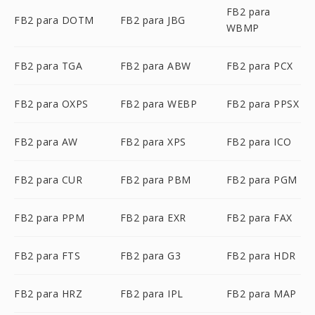
FB2 para
FB2 para DOTM
FB2 para JBG
WBMP
FB2 para TGA
FB2 para ABW
FB2 para PCX
FB2 para OXPS
FB2 para WEBP
FB2 para PPSX
FB2 para AW
FB2 para XPS
FB2 para ICO
FB2 para CUR
FB2 para PBM
FB2 para PGM
FB2 para PPM
FB2 para EXR
FB2 para FAX
FB2 para FTS
FB2 para G3
FB2 para HDR
FB2 para HRZ
FB2 para IPL
FB2 para MAP