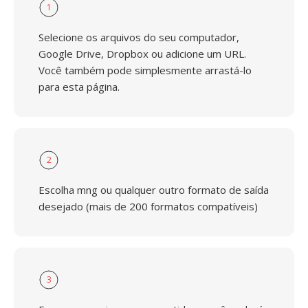
1
Selecione os arquivos do seu computador,
Google Drive, Dropbox ou adicione um URL.
Você também pode simplesmente arrastá-lo
para esta página.
2
Escolha mng ou qualquer outro formato de saída
desejado (mais de 200 formatos compatíveis)
3