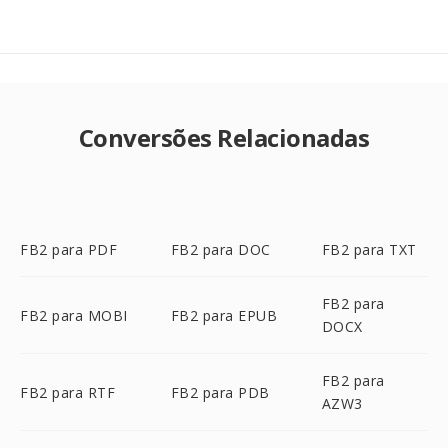
Conversões Relacionadas
FB2 para PDF
FB2 para DOC
FB2 para TXT
FB2 para
FB2 para MOBI
FB2 para EPUB
DOCX
FB2 para
FB2 para RTF
FB2 para PDB
AZW3