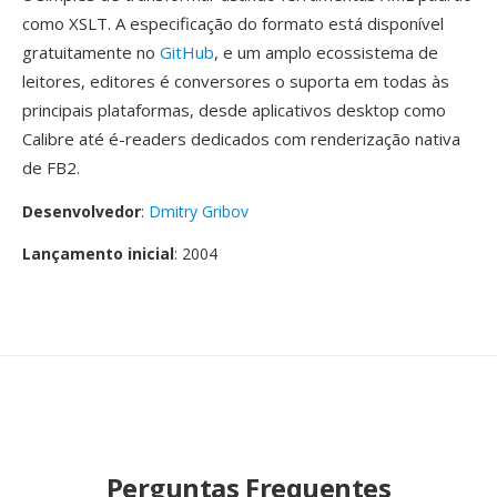
como XSLT. A especificação do formato está disponível
gratuitamente no
GitHub
, e um amplo ecossistema de
leitores, editores é conversores o suporta em todas às
principais plataformas, desde aplicativos desktop como
Calibre até é-readers dedicados com renderização nativa
de FB2.
Desenvolvedor
:
Dmitry Gribov
Lançamento inicial
: 2004
Perguntas Frequentes