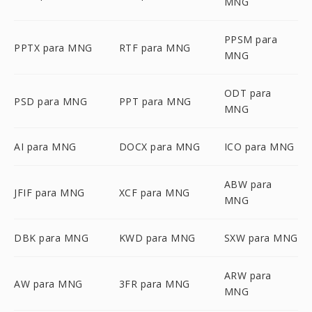
MNG
PPSM para
PPTX para MNG
RTF para MNG
MNG
ODT para
PSD para MNG
PPT para MNG
MNG
AI para MNG
DOCX para MNG
ICO para MNG
ABW para
JFIF para MNG
XCF para MNG
MNG
DBK para MNG
KWD para MNG
SXW para MNG
ARW para
AW para MNG
3FR para MNG
MNG