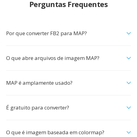
Perguntas Frequentes
Por que converter FB2 para MAP?
O que abre arquivos de imagem MAP?
MAP é amplamente usado?
É gratuito para converter?
O que é imagem baseada em colormap?