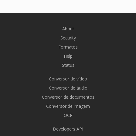
About
Security
Formatos
Help
Status
Conversor de vídeo
Conversor de áudio
Conversor de documentos
Conversor de imagem
OCR
Developers API