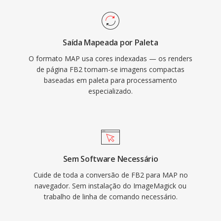
Saída Mapeada por Paleta
O formato MAP usa cores indexadas — os renders
de página FB2 tornam-se imagens compactas
baseadas em paleta para processamento
especializado.
Sem Software Necessário
Cuide de toda a conversão de FB2 para MAP no
navegador. Sem instalação do ImageMagick ou
trabalho de linha de comando necessário.