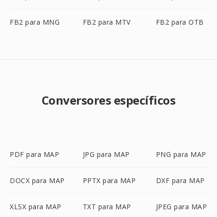
FB2 para MNG
FB2 para MTV
FB2 para OTB
Conversores específicos
PDF para MAP
JPG para MAP
PNG para MAP
DOCX para MAP
PPTX para MAP
DXF para MAP
XLSX para MAP
TXT para MAP
JPEG para MAP