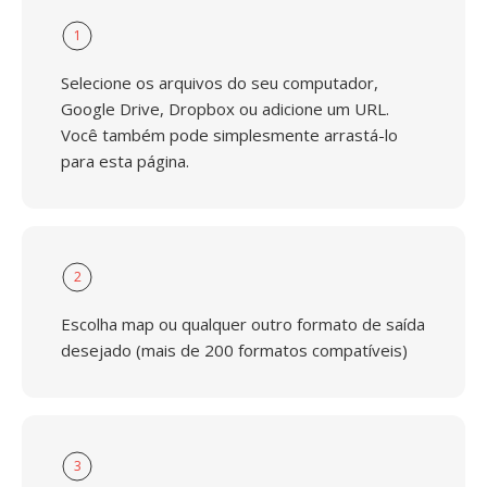
1
Selecione os arquivos do seu computador,
Google Drive, Dropbox ou adicione um URL.
Você também pode simplesmente arrastá-lo
para esta página.
2
Escolha map ou qualquer outro formato de saída
desejado (mais de 200 formatos compatíveis)
3