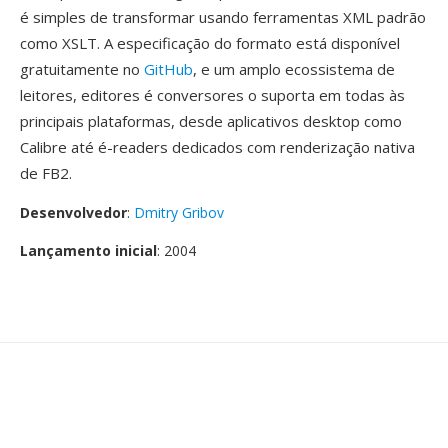
é simples de transformar usando ferramentas XML padrão
como XSLT. A especificação do formato está disponível
gratuitamente no
GitHub
, e um amplo ecossistema de
leitores, editores é conversores o suporta em todas às
principais plataformas, desde aplicativos desktop como
Calibre até é-readers dedicados com renderização nativa
de FB2.
Desenvolvedor
:
Dmitry Gribov
Lançamento inicial
: 2004