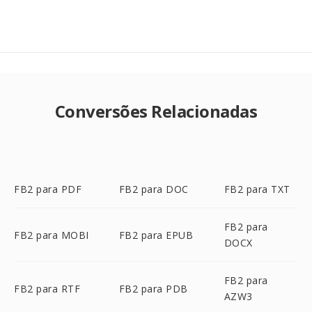
Conversões Relacionadas
FB2 para PDF
FB2 para DOC
FB2 para TXT
FB2 para
FB2 para MOBI
FB2 para EPUB
DOCX
FB2 para
FB2 para RTF
FB2 para PDB
AZW3