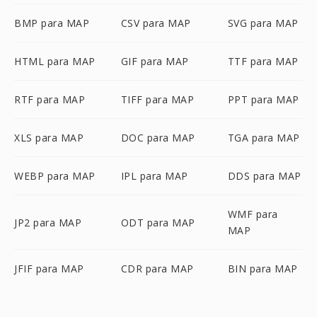
BMP para MAP
CSV para MAP
SVG para MAP
HTML para MAP
GIF para MAP
TTF para MAP
RTF para MAP
TIFF para MAP
PPT para MAP
XLS para MAP
DOC para MAP
TGA para MAP
WEBP para MAP
IPL para MAP
DDS para MAP
WMF para
JP2 para MAP
ODT para MAP
MAP
JFIF para MAP
CDR para MAP
BIN para MAP