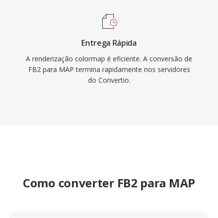
Entrega Rápida
A renderização colormap é eficiente. A conversão de
FB2 para MAP termina rapidamente nos servidores
do Convertio.
Como converter FB2 para MAP