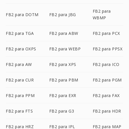
FB2 para
FB2 para DOTM
FB2 para JBG
WBMP
FB2 para TGA
FB2 para ABW
FB2 para PCX
FB2 para OXPS
FB2 para WEBP
FB2 para PPSX
FB2 para AW
FB2 para XPS
FB2 para ICO
FB2 para CUR
FB2 para PBM
FB2 para PGM
FB2 para PPM
FB2 para EXR
FB2 para FAX
FB2 para FTS
FB2 para G3
FB2 para HDR
FB2 para HRZ
FB2 para IPL
FB2 para MAP