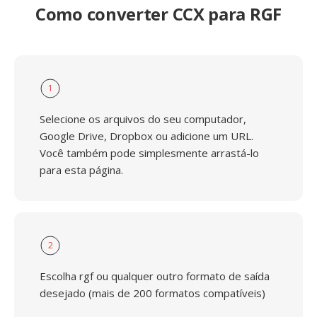
Como converter CCX para RGF
1
Selecione os arquivos do seu computador,
Google Drive, Dropbox ou adicione um URL.
Você também pode simplesmente arrastá-lo
para esta página.
2
Escolha rgf ou qualquer outro formato de saída
desejado (mais de 200 formatos compatíveis)