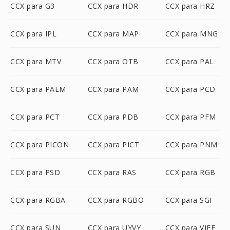
CCX para G3
CCX para HDR
CCX para HRZ
CCX para IPL
CCX para MAP
CCX para MNG
CCX para MTV
CCX para OTB
CCX para PAL
CCX para PALM
CCX para PAM
CCX para PCD
CCX para PCT
CCX para PDB
CCX para PFM
CCX para PICON
CCX para PICT
CCX para PNM
CCX para PSD
CCX para RAS
CCX para RGB
CCX para RGBA
CCX para RGBO
CCX para SGI
CCX para SUN
CCX para UYVY
CCX para VIFF