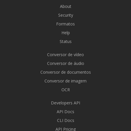
About
Security
Formatos
Help
Status
Conversor de vídeo
Conversor de áudio
Conversor de documentos
Conversor de imagem
OCR
Developers API
API Docs
CLI Docs
API Pricing