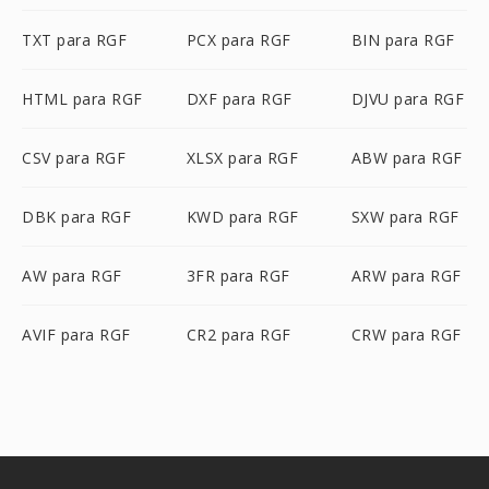
TXT para RGF
PCX para RGF
BIN para RGF
HTML para RGF
DXF para RGF
DJVU para RGF
CSV para RGF
XLSX para RGF
ABW para RGF
DBK para RGF
KWD para RGF
SXW para RGF
AW para RGF
3FR para RGF
ARW para RGF
AVIF para RGF
CR2 para RGF
CRW para RGF