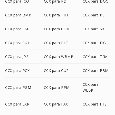
CCX para ICO
CCX para PDF
CCX para DOC
CCX para BMP
CCX para TIFF
CCX para PS
CCX para EMF
CCX para CGM
CCX para SK
CCX para SK1
CCX para PLT
CCX para FIG
CCX para JP2
CCX para WBMP
CCX para TGA
CCX para PCX
CCX para CUR
CCX para PBM
CCX para
CCX para PGM
CCX para PPM
WEBP
CCX para EXR
CCX para FAX
CCX para FTS