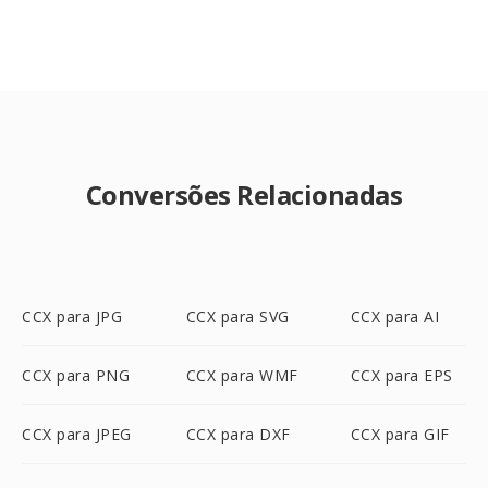
Conversões Relacionadas
CCX para JPG
CCX para SVG
CCX para AI
CCX para PNG
CCX para WMF
CCX para EPS
CCX para JPEG
CCX para DXF
CCX para GIF