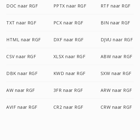
DOC naar RGF
PPTX naar RGF
RTF naar RGF
TXT naar RGF
PCX naar RGF
BIN naar RGF
HTML naar RGF
DXF naar RGF
DJVU naar RGF
CSV naar RGF
XLSX naar RGF
ABW naar RGF
DBK naar RGF
KWD naar RGF
SXW naar RGF
AW naar RGF
3FR naar RGF
ARW naar RGF
AVIF naar RGF
CR2 naar RGF
CRW naar RGF