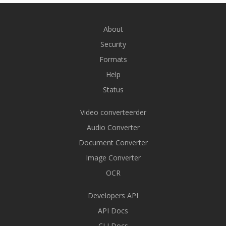
About
Security
Formats
Help
Status
Video converteerder
Audio Converter
Document Converter
Image Converter
OCR
Developers API
API Docs
CLI Docs