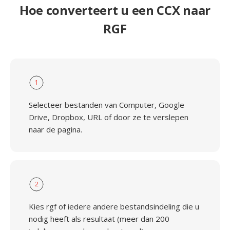
Hoe converteert u een CCX naar
RGF
1
Selecteer bestanden van Computer, Google
Drive, Dropbox, URL of door ze te verslepen
naar de pagina.
2
Kies rgf of iedere andere bestandsindeling die u
nodig heeft als resultaat (meer dan 200