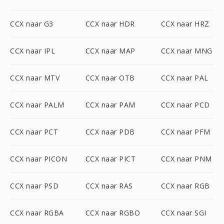
CCX naar G3
CCX naar HDR
CCX naar HRZ
CCX naar IPL
CCX naar MAP
CCX naar MNG
CCX naar MTV
CCX naar OTB
CCX naar PAL
CCX naar PALM
CCX naar PAM
CCX naar PCD
CCX naar PCT
CCX naar PDB
CCX naar PFM
CCX naar PICON
CCX naar PICT
CCX naar PNM
CCX naar PSD
CCX naar RAS
CCX naar RGB
CCX naar RGBA
CCX naar RGBO
CCX naar SGI