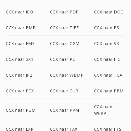
CCX naar ICO
CCX naar PDF
CCX naar DOC
CCX naar BMP
CCX naar TIFF
CCX naar PS
CCX naar EMF
CCX naar CGM
CCX naar SK
CCX naar SK1
CCX naar PLT
CCX naar FIG
CCX naar JP2
CCX naar WBMP
CCX naar TGA
CCX naar PCX
CCX naar CUR
CCX naar PBM
CCX naar
CCX naar PGM
CCX naar PPM
WEBP
CCX naar EXR
CCX naar FAX
CCX naar FTS