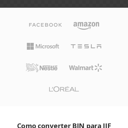
Como converter BIN para JIF