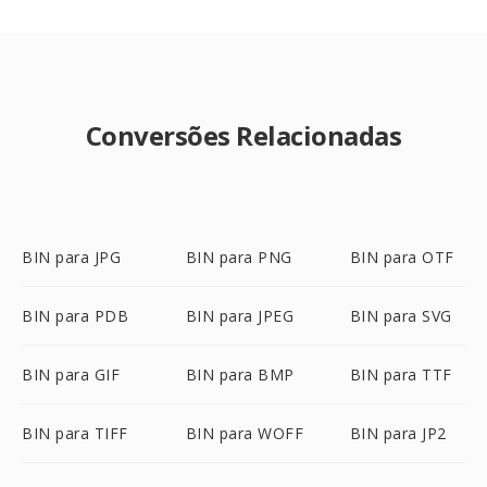
Conversões Relacionadas
BIN para JPG
BIN para PNG
BIN para OTF
BIN para PDB
BIN para JPEG
BIN para SVG
BIN para GIF
BIN para BMP
BIN para TTF
BIN para TIFF
BIN para WOFF
BIN para JP2