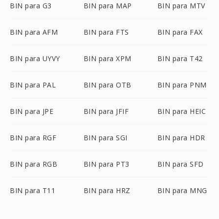
BIN para G3
BIN para MAP
BIN para MTV
BIN para AFM
BIN para FTS
BIN para FAX
BIN para UYVY
BIN para XPM
BIN para T42
BIN para PAL
BIN para OTB
BIN para PNM
BIN para JPE
BIN para JFIF
BIN para HEIC
BIN para RGF
BIN para SGI
BIN para HDR
BIN para RGB
BIN para PT3
BIN para SFD
BIN para T11
BIN para HRZ
BIN para MNG