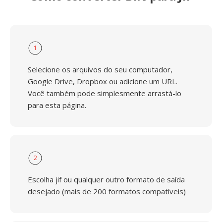
1
Selecione os arquivos do seu computador,
Google Drive, Dropbox ou adicione um URL.
Você também pode simplesmente arrastá-lo
para esta página.
2
Escolha jif ou qualquer outro formato de saída
desejado (mais de 200 formatos compatíveis)