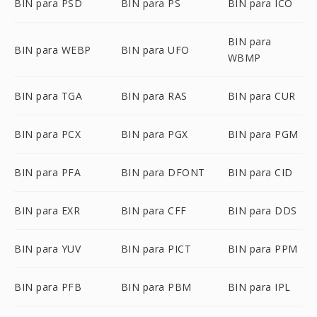
BIN para PSD
BIN para PS
BIN para ICO
BIN para
BIN para WEBP
BIN para UFO
WBMP
BIN para TGA
BIN para RAS
BIN para CUR
BIN para PCX
BIN para PGX
BIN para PGM
BIN para PFA
BIN para DFONT
BIN para CID
BIN para EXR
BIN para CFF
BIN para DDS
BIN para YUV
BIN para PICT
BIN para PPM
BIN para PFB
BIN para PBM
BIN para IPL