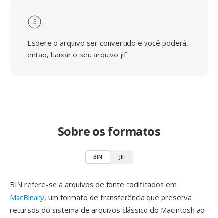
3
Espere o arquivo ser convertido e você poderá,
então, baixar o seu arquivo jif
Sobre os formatos
BIN
JIF
BIN refere-se a arquivos de fonte codificados em
MacBinary
, um formato de transferência que preserva
recursos do sistema de arquivos clássico do Macintosh ao