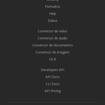
Formatos
Help
Status
Conversor de vídeo
Conversor de áudio
Conversor de documentos
Conversor de imagem
OCR
Developers API
API Docs
CLI Docs
API Pricing