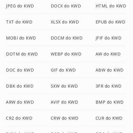
JPEG do KWD
DOCX do KWD
HTML do KWD
TXT do KWD
XLSX do KWD
EPUB do KWD
MOBI do KWD
DOCM do KWD
JFIF do KWD
DOTM do KWD
WEBP do KWD
AW do KWD
DOC do KWD
GIF do KWD
ABW do KWD
DBK do KWD
SXW do KWD
3FR do KWD
ARW do KWD
AVIF do KWD
BMP do KWD
CR2 do KWD
CRW do KWD
CUR do KWD