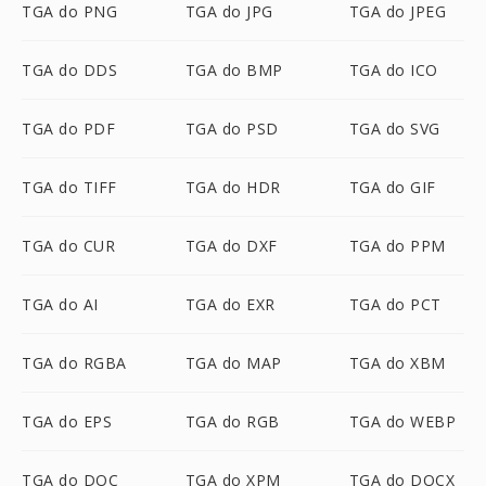
TGA do PNG
TGA do JPG
TGA do JPEG
TGA do DDS
TGA do BMP
TGA do ICO
TGA do PDF
TGA do PSD
TGA do SVG
TGA do TIFF
TGA do HDR
TGA do GIF
TGA do CUR
TGA do DXF
TGA do PPM
TGA do AI
TGA do EXR
TGA do PCT
TGA do RGBA
TGA do MAP
TGA do XBM
TGA do EPS
TGA do RGB
TGA do WEBP
TGA do DOC
TGA do XPM
TGA do DOCX