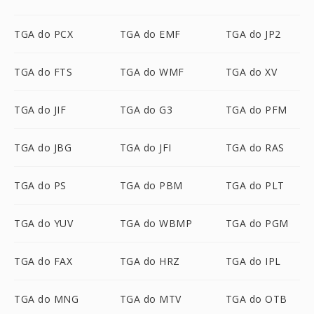
TGA do PCX
TGA do EMF
TGA do JP2
TGA do FTS
TGA do WMF
TGA do XV
TGA do JIF
TGA do G3
TGA do PFM
TGA do JBG
TGA do JFI
TGA do RAS
TGA do PS
TGA do PBM
TGA do PLT
TGA do YUV
TGA do WBMP
TGA do PGM
TGA do FAX
TGA do HRZ
TGA do IPL
TGA do MNG
TGA do MTV
TGA do OTB