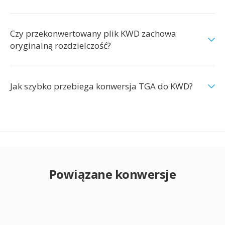
Czy przekonwertowany plik KWD zachowa
oryginalną rozdzielczość?
Jak szybko przebiega konwersja TGA do KWD?
Powiązane konwersje