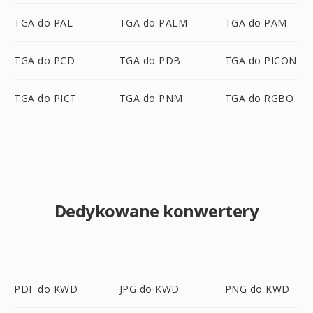
TGA do PAL
TGA do PALM
TGA do PAM
TGA do PCD
TGA do PDB
TGA do PICON
TGA do PICT
TGA do PNM
TGA do RGBO
Dedykowane konwertery
PDF do KWD
JPG do KWD
PNG do KWD