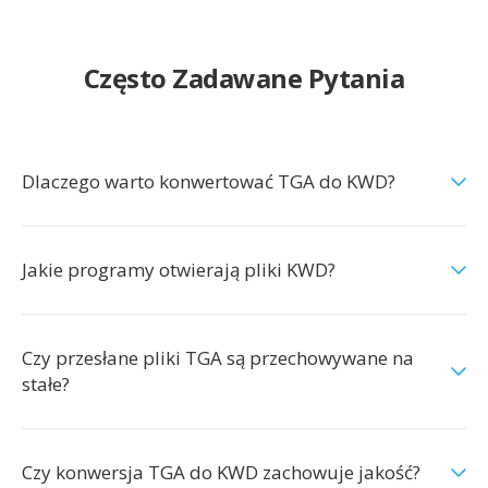
Często Zadawane Pytania
Dlaczego warto konwertować TGA do KWD?
Jakie programy otwierają pliki KWD?
Czy przesłane pliki TGA są przechowywane na
stałe?
Czy konwersja TGA do KWD zachowuje jakość?