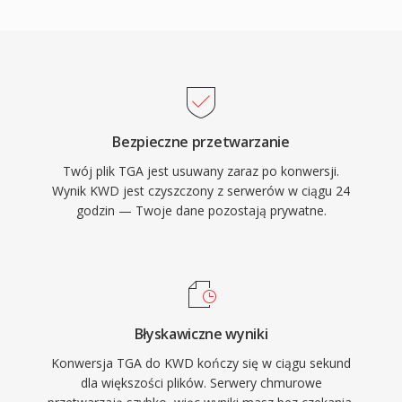
Bezpieczne przetwarzanie
Twój plik TGA jest usuwany zaraz po konwersji.
Wynik KWD jest czyszczony z serwerów w ciągu 24
godzin — Twoje dane pozostają prywatne.
Błyskawiczne wyniki
Konwersja TGA do KWD kończy się w ciągu sekund
dla większości plików. Serwery chmurowe