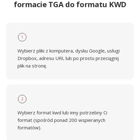
formacie TGA do formatu KWD
1
Wybierz pliki z komputera, dysku Google, usługi
Dropbox, adresu URL lub po prostu przeciągnij
plik na stronę.
2
Wybierz format kwd lub inny potrzebny Ci
format (spośród ponad 200 wspieranych
formatów).