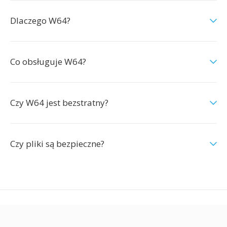
Dlaczego W64?
Co obsługuje W64?
Czy W64 jest bezstratny?
Czy pliki są bezpieczne?