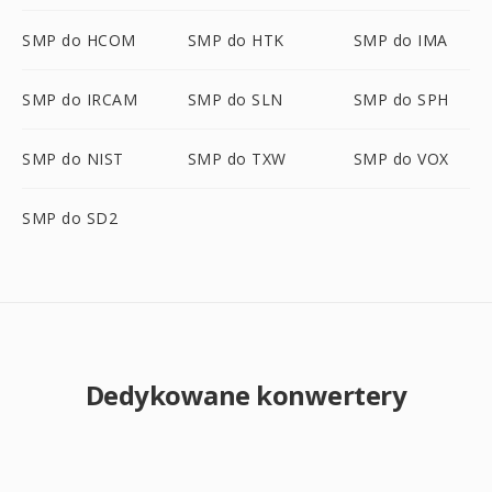
SMP do HCOM
SMP do HTK
SMP do IMA
SMP do IRCAM
SMP do SLN
SMP do SPH
SMP do NIST
SMP do TXW
SMP do VOX
SMP do SD2
Dedykowane konwertery