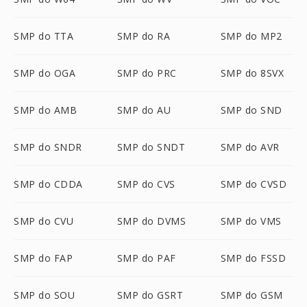
SMP do TTA
SMP do RA
SMP do MP2
SMP do OGA
SMP do PRC
SMP do 8SVX
SMP do AMB
SMP do AU
SMP do SND
SMP do SNDR
SMP do SNDT
SMP do AVR
SMP do CDDA
SMP do CVS
SMP do CVSD
SMP do CVU
SMP do DVMS
SMP do VMS
SMP do FAP
SMP do PAF
SMP do FSSD
SMP do SOU
SMP do GSRT
SMP do GSM