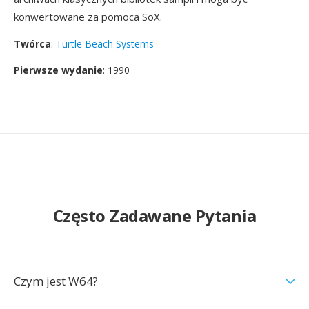
konwertowane za pomoca SoX.
Twórca
:
Turtle Beach Systems
Pierwsze wydanie
: 1990
Często Zadawane Pytania
Czym jest W64?