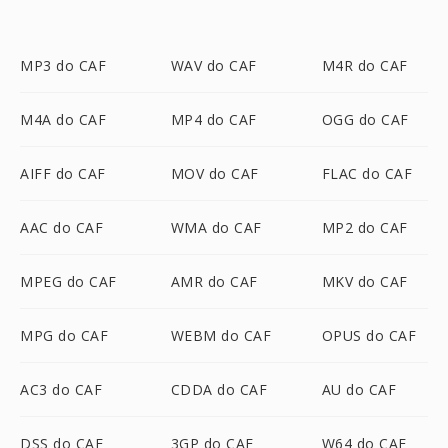
MP3 do CAF
WAV do CAF
M4R do CAF
M4A do CAF
MP4 do CAF
OGG do CAF
AIFF do CAF
MOV do CAF
FLAC do CAF
AAC do CAF
WMA do CAF
MP2 do CAF
MPEG do CAF
AMR do CAF
MKV do CAF
MPG do CAF
WEBM do CAF
OPUS do CAF
AC3 do CAF
CDDA do CAF
AU do CAF
DSS do CAF
3GP do CAF
W64 do CAF