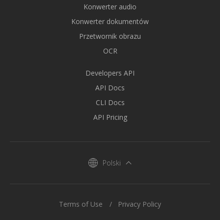
Konwerter audio
Konwerter dokumentów
Przetwornik obrazu
OCR
Developers API
API Docs
CLI Docs
API Pricing
Polski
Terms of Use
Privacy Policy