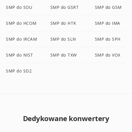
SMP do SOU
SMP do GSRT
SMP do GSM
SMP do HCOM
SMP do HTK
SMP do IMA
SMP do IRCAM
SMP do SLN
SMP do SPH
SMP do NIST
SMP do TXW
SMP do VOX
SMP do SD2
Dedykowane konwertery