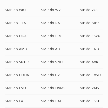
SMP do W64
SMP do WV
SMP do VOC
SMP do TTA
SMP do RA
SMP do MP2
SMP do OGA
SMP do PRC
SMP do 8SVX
SMP do AMB
SMP do AU
SMP do SND
SMP do SNDR
SMP do SNDT
SMP do AVR
SMP do CDDA
SMP do CVS
SMP do CVSD
SMP do CVU
SMP do DVMS
SMP do VMS
SMP do FAP
SMP do PAF
SMP do FSSD