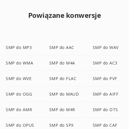
Powiązane konwersje
SMP do MP3
SMP do AAC
SMP do WAV
SMP do WMA
SMP do M4A
SMP do AC3
SMP do WVE
SMP do FLAC
SMP do PVF
SMP do OGG
SMP do MAUD
SMP do AIFF
SMP do AMR
SMP do M4R
SMP do DTS
SMP do OPUS
SMP do SPX
SMP do CAF