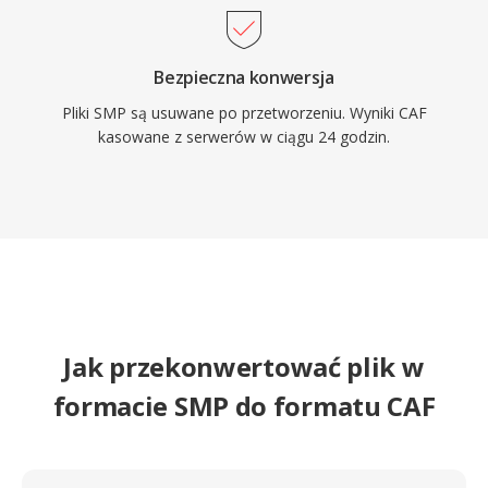
Bezpieczna konwersja
Pliki SMP są usuwane po przetworzeniu. Wyniki CAF
kasowane z serwerów w ciągu 24 godzin.
Jak przekonwertować plik w
formacie SMP do formatu CAF