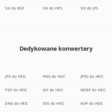
SIX do RGF
SIX do VIPS
SIX do JPS
Dedykowane konwertery
JPG do HEIC
PNG do HEIC
JPEG do HEIC
PDF do HEIC
GIF do HEIC
WEBP do HEIC
DNG do HEIC
SVG do HEIC
AVIF do HEIC