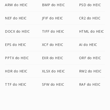
ARW do HEIC
BMP do HEIC
PSD do HEIC
NEF do HEIC
JFIF do HEIC
CR2 do HEIC
DOCX do HEIC
TIFF do HEIC
HTML do HEIC
EPS do HEIC
XCF do HEIC
AI do HEIC
PPTX do HEIC
EXR do HEIC
ORF do HEIC
HDR do HEIC
XLSX do HEIC
RW2 do HEIC
TTF do HEIC
SFW do HEIC
RAF do HEIC