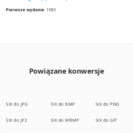
Pierwsze wydanie
: 1983
Powiązane konwersje
SIX do JPG
SIX do BMP
SIX do PNG
SIX do JP2
SIX do WBMP
SIX do GIF