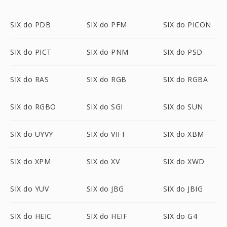
SIX do PDB
SIX do PFM
SIX do PICON
SIX do PICT
SIX do PNM
SIX do PSD
SIX do RAS
SIX do RGB
SIX do RGBA
SIX do RGBO
SIX do SGI
SIX do SUN
SIX do UYVY
SIX do VIFF
SIX do XBM
SIX do XPM
SIX do XV
SIX do XWD
SIX do YUV
SIX do JBG
SIX do JBIG
SIX do HEIC
SIX do HEIF
SIX do G4