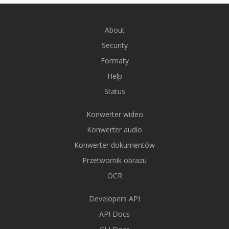
About
Security
Formaty
Help
Status
Konwerter wideo
Konwerter audio
Konwerter dokumentów
Przetwornik obrazu
OCR
Developers API
API Docs