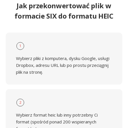
Jak przekonwertować plik w
formacie SIX do formatu HEIC
1
Wybierz pliki z komputera, dysku Google, usługi
Dropbox, adresu URL lub po prostu przeciągnij
plik na stronę.
2
Wybierz format heic lub inny potrzebny Ci
format (spośród ponad 200 wspieranych