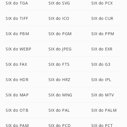
SIX do TGA
SIX do SVG
SIX do PCX
SIX do TIFF
SIX do ICO
SIX do CUR
SIX do PBM
SIX do PGM
SIX do PPM
SIX do WEBP
SIX do JPEG
SIX do EXR
SIX do FAX
SIX do FTS
SIX do G3
SIX do HDR
SIX do HRZ
SIX do IPL
SIX do MAP
SIX do MNG
SIX do MTV
SIX do OTB
SIX do PAL
SIX do PALM
SIX do PAM
SIX do PCD
SIX do PCT