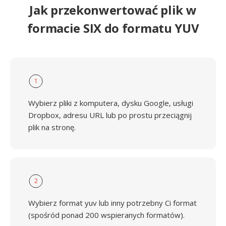
Jak przekonwertować plik w
formacie SIX do formatu YUV
1
Wybierz pliki z komputera, dysku Google, usługi
Dropbox, adresu URL lub po prostu przeciągnij
plik na stronę.
2
Wybierz format yuv lub inny potrzebny Ci format
(spośród ponad 200 wspieranych formatów).