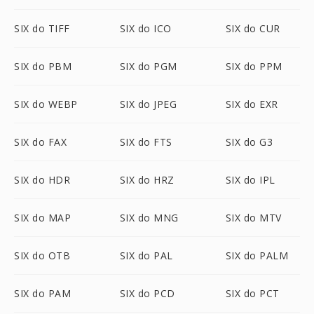
SIX do TIFF
SIX do ICO
SIX do CUR
SIX do PBM
SIX do PGM
SIX do PPM
SIX do WEBP
SIX do JPEG
SIX do EXR
SIX do FAX
SIX do FTS
SIX do G3
SIX do HDR
SIX do HRZ
SIX do IPL
SIX do MAP
SIX do MNG
SIX do MTV
SIX do OTB
SIX do PAL
SIX do PALM
SIX do PAM
SIX do PCD
SIX do PCT