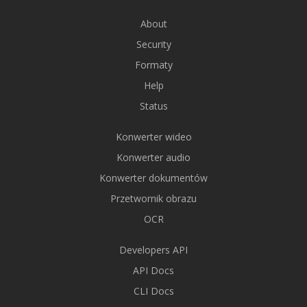
About
Security
Formaty
Help
Status
Konwerter wideo
Konwerter audio
Konwerter dokumentów
Przetwornik obrazu
OCR
Developers API
API Docs
CLI Docs