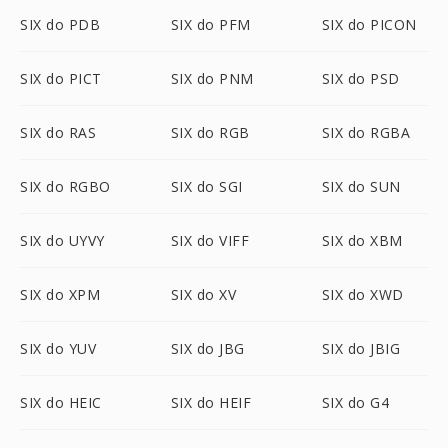
SIX do PDB
SIX do PFM
SIX do PICON
SIX do PICT
SIX do PNM
SIX do PSD
SIX do RAS
SIX do RGB
SIX do RGBA
SIX do RGBO
SIX do SGI
SIX do SUN
SIX do UYVY
SIX do VIFF
SIX do XBM
SIX do XPM
SIX do XV
SIX do XWD
SIX do YUV
SIX do JBG
SIX do JBIG
SIX do HEIC
SIX do HEIF
SIX do G4