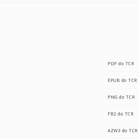
PDF do TCR
EPUB do TCR
PNG do TCR
FB2 do TCR
AZW3 do TCR