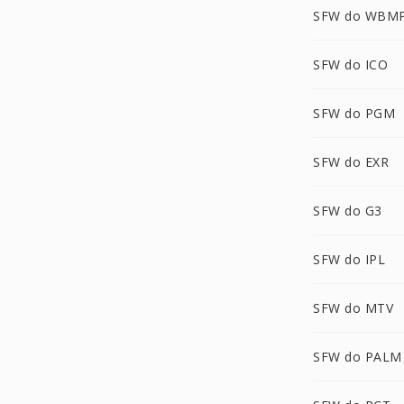
SFW do WBM
SFW do ICO
SFW do PGM
SFW do EXR
SFW do G3
SFW do IPL
SFW do MTV
SFW do PALM