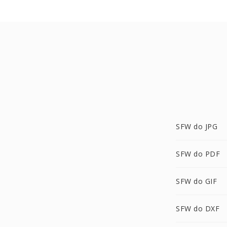
SFW do JPG
SFW do PDF
SFW do GIF
SFW do DXF