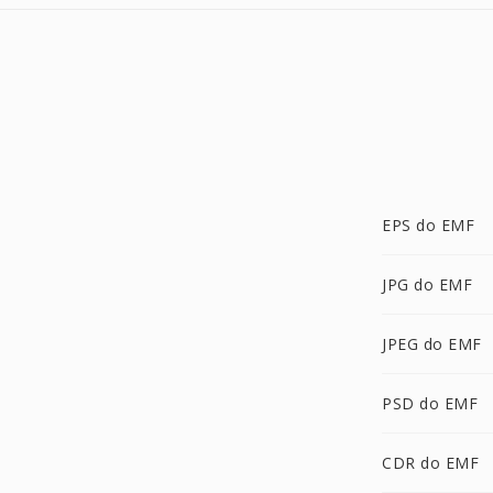
EPS do EMF
JPG do EMF
JPEG do EMF
PSD do EMF
CDR do EMF