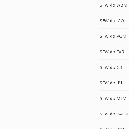
SFW do WBM
SFW do ICO
SFW do PGM
SFW do EXR
SFW do G3
SFW do IPL
SFW do MTV
SFW do PALM