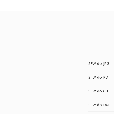
SFW do JPG
SFW do PDF
SFW do GIF
SFW do DXF