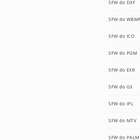
SFW do DXF
SFW do WBM
SFW do ICO
SFW do PGM
SFW do EXR
SFW do G3
SFW do IPL
SFW do MTV
SFW do PALM