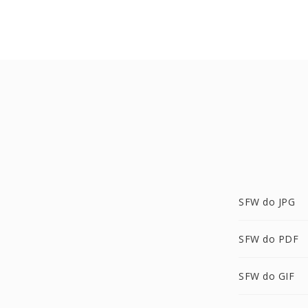
SFW do JPG
SFW do PDF
SFW do GIF