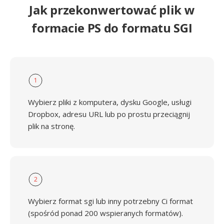
Jak przekonwertować plik w
formacie PS do formatu SGI
1
Wybierz pliki z komputera, dysku Google, usługi
Dropbox, adresu URL lub po prostu przeciągnij
plik na stronę.
2
Wybierz format sgi lub inny potrzebny Ci format
(spośród ponad 200 wspieranych formatów).