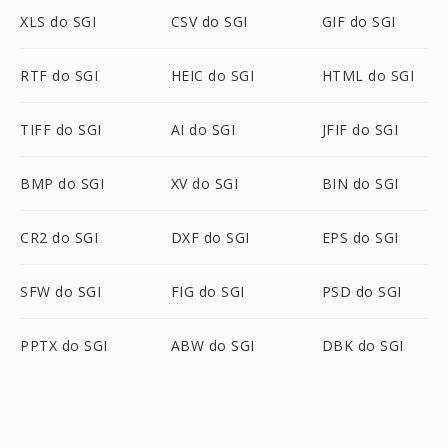
XLS do SGI
CSV do SGI
GIF do SGI
RTF do SGI
HEIC do SGI
HTML do SGI
TIFF do SGI
AI do SGI
JFIF do SGI
BMP do SGI
XV do SGI
BIN do SGI
CR2 do SGI
DXF do SGI
EPS do SGI
SFW do SGI
FIG do SGI
PSD do SGI
PPTX do SGI
ABW do SGI
DBK do SGI