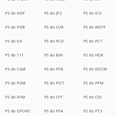
PS do AVIF
PS do JP2
PS do ICO
PS do PDB
PS do CUR
PS do WOFF
PS do G4
PS do PCD
PS do PCT
PS do T11
PS do BIN
PS do HDR
PS do CGM
PS do PFB
PS do DOCM
PS do PGM
PS do PICT
PS do PPM
PS do AFM
PS do CFF
PS do CID
PS do DFONT
PS do PFA
PS do PT3