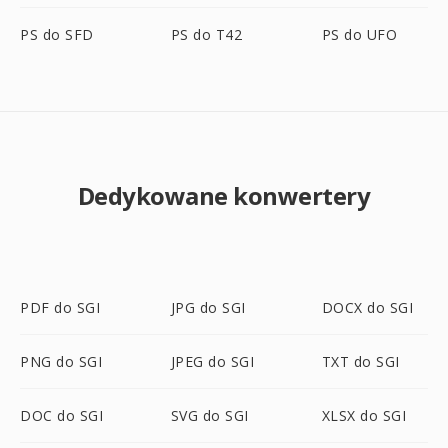
PS do SFD
PS do T42
PS do UFO
Dedykowane konwertery
PDF do SGI
JPG do SGI
DOCX do SGI
PNG do SGI
JPEG do SGI
TXT do SGI
DOC do SGI
SVG do SGI
XLSX do SGI