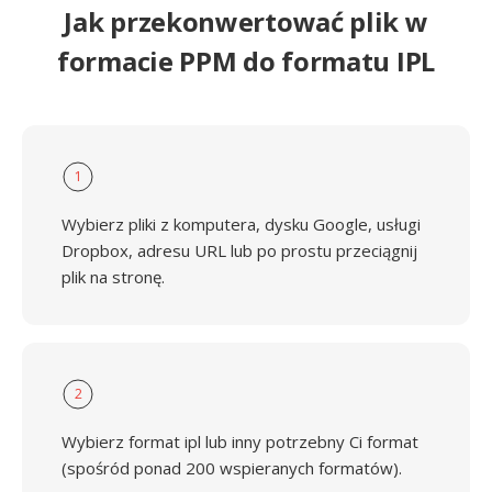
Jak przekonwertować plik w
formacie PPM do formatu IPL
1
Wybierz pliki z komputera, dysku Google, usługi
Dropbox, adresu URL lub po prostu przeciągnij
plik na stronę.
2
Wybierz format ipl lub inny potrzebny Ci format
(spośród ponad 200 wspieranych formatów).