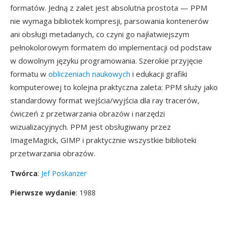
formatów. Jedną z zalet jest absolutna prostota — PPM
nie wymaga bibliotek kompresji, parsowania kontenerów
ani obsługi metadanych, co czyni go najłatwiejszym
pełnokolorowym formatem do implementacji od podstaw
w dowolnym języku programowania. Szerokie przyjęcie
formatu w
obliczeniach naukowych
i edukacji grafiki
komputerowej to kolejna praktyczna zaleta: PPM służy jako
standardowy format wejścia/wyjścia dla ray tracerów,
ćwiczeń z przetwarzania obrazów i narzędzi
wizualizacyjnych. PPM jest obsługiwany przez
ImageMagick, GIMP i praktycznie wszystkie biblioteki
przetwarzania obrazów.
Twórca
:
Jef Poskanzer
Pierwsze wydanie
: 1988