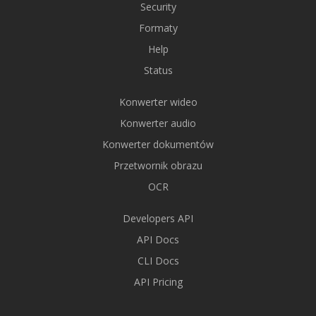
Security
Formaty
Help
Status
Konwerter wideo
Konwerter audio
Konwerter dokumentów
Przetwornik obrazu
OCR
Developers API
API Docs
CLI Docs
API Pricing