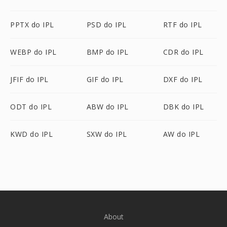
PPTX do IPL
PSD do IPL
RTF do IPL
WEBP do IPL
BMP do IPL
CDR do IPL
JFIF do IPL
GIF do IPL
DXF do IPL
ODT do IPL
ABW do IPL
DBK do IPL
KWD do IPL
SXW do IPL
AW do IPL
About