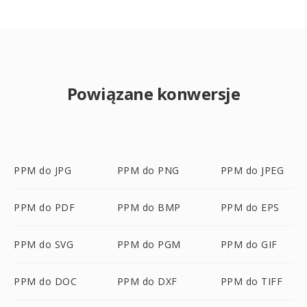
Powiązane konwersje
PPM do JPG
PPM do PNG
PPM do JPEG
PPM do PDF
PPM do BMP
PPM do EPS
PPM do SVG
PPM do PGM
PPM do GIF
PPM do DOC
PPM do DXF
PPM do TIFF