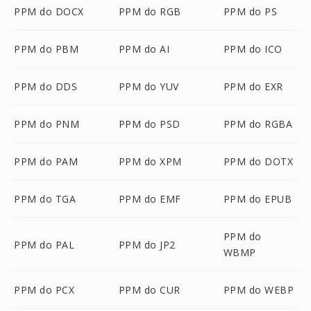
PPM do DOCX
PPM do RGB
PPM do PS
PPM do PBM
PPM do AI
PPM do ICO
PPM do DDS
PPM do YUV
PPM do EXR
PPM do PNM
PPM do PSD
PPM do RGBA
PPM do PAM
PPM do XPM
PPM do DOTX
PPM do TGA
PPM do EMF
PPM do EPUB
PPM do
PPM do PAL
PPM do JP2
WBMP
PPM do PCX
PPM do CUR
PPM do WEBP