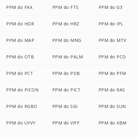
PPM do FAX
PPM do FTS
PPM do G3
PPM do HDR
PPM do HRZ
PPM do IPL
PPM do MAP
PPM do MNG
PPM do MTV
PPM do OTB
PPM do PALM
PPM do PCD
PPM do PCT
PPM do PDB
PPM do PFM
PPM do PICON
PPM do PICT
PPM do RAS
PPM do RGBO
PPM do SGI
PPM do SUN
PPM do UYVY
PPM do VIFF
PPM do XBM