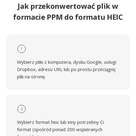
Jak przekonwertować plik w
formacie PPM do formatu HEIC
1
Wybierz pliki z komputera, dysku Google, usługi
Dropbox, adresu URL lub po prostu przeciągnij
plik na stronę.
2
Wybierz format heic lub inny potrzebny Ci
format (spośród ponad 200 wspieranych