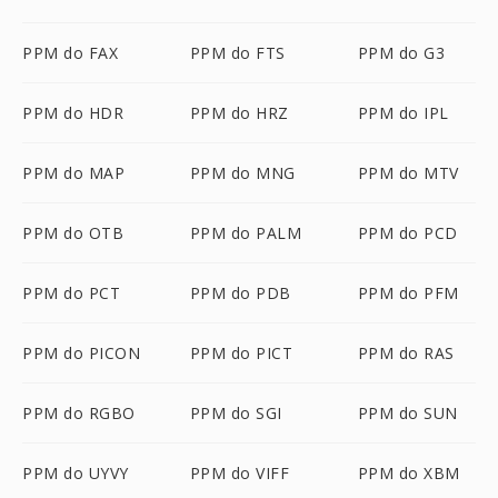
PPM do FAX
PPM do FTS
PPM do G3
PPM do HDR
PPM do HRZ
PPM do IPL
PPM do MAP
PPM do MNG
PPM do MTV
PPM do OTB
PPM do PALM
PPM do PCD
PPM do PCT
PPM do PDB
PPM do PFM
PPM do PICON
PPM do PICT
PPM do RAS
PPM do RGBO
PPM do SGI
PPM do SUN
PPM do UYVY
PPM do VIFF
PPM do XBM