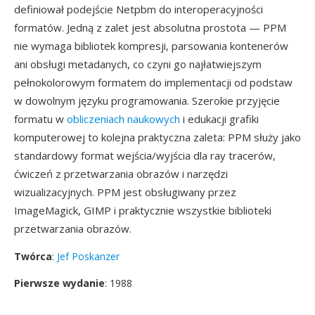
definiował podejście Netpbm do interoperacyjności
formatów. Jedną z zalet jest absolutna prostota — PPM
nie wymaga bibliotek kompresji, parsowania kontenerów
ani obsługi metadanych, co czyni go najłatwiejszym
pełnokolorowym formatem do implementacji od podstaw
w dowolnym języku programowania. Szerokie przyjęcie
formatu w
obliczeniach naukowych
i edukacji grafiki
komputerowej to kolejna praktyczna zaleta: PPM służy jako
standardowy format wejścia/wyjścia dla ray tracerów,
ćwiczeń z przetwarzania obrazów i narzędzi
wizualizacyjnych. PPM jest obsługiwany przez
ImageMagick, GIMP i praktycznie wszystkie biblioteki
przetwarzania obrazów.
Twórca
:
Jef Poskanzer
Pierwsze wydanie
: 1988