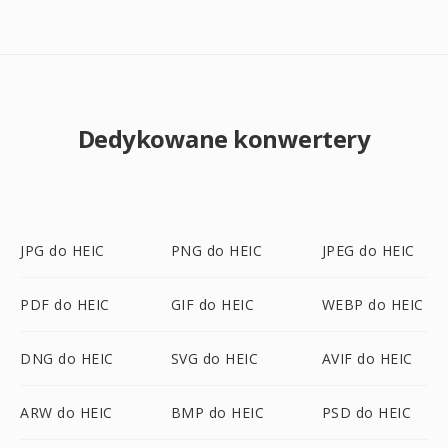
Dedykowane konwertery
JPG do HEIC
PNG do HEIC
JPEG do HEIC
PDF do HEIC
GIF do HEIC
WEBP do HEIC
DNG do HEIC
SVG do HEIC
AVIF do HEIC
ARW do HEIC
BMP do HEIC
PSD do HEIC