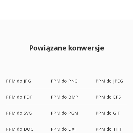
Powiązane konwersje
PPM do JPG
PPM do PNG
PPM do JPEG
PPM do PDF
PPM do BMP
PPM do EPS
PPM do SVG
PPM do PGM
PPM do GIF
PPM do DOC
PPM do DXF
PPM do TIFF