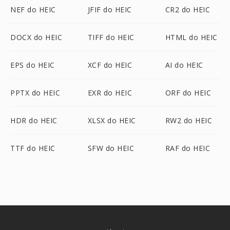
NEF do HEIC
JFIF do HEIC
CR2 do HEIC
DOCX do HEIC
TIFF do HEIC
HTML do HEIC
EPS do HEIC
XCF do HEIC
AI do HEIC
PPTX do HEIC
EXR do HEIC
ORF do HEIC
HDR do HEIC
XLSX do HEIC
RW2 do HEIC
TTF do HEIC
SFW do HEIC
RAF do HEIC