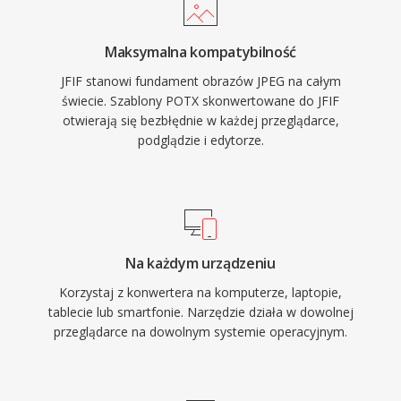
Maksymalna kompatybilność
JFIF stanowi fundament obrazów JPEG na całym
świecie. Szablony POTX skonwertowane do JFIF
otwierają się bezbłędnie w każdej przeglądarce,
podglądzie i edytorze.
Na każdym urządzeniu
Korzystaj z konwertera na komputerze, laptopie,
tablecie lub smartfonie. Narzędzie działa w dowolnej
przeglądarce na dowolnym systemie operacyjnym.