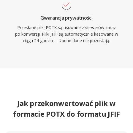
Gwarancja prywatności
Przesłane pliki POTX są usuwane z serwerów zaraz
po konwersji. Pliki JFIF są automatycznie kasowane w
ciągu 24 godzin — żadne dane nie pozostają.
Jak przekonwertować plik w
formacie POTX do formatu JFIF