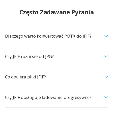
Często Zadawane Pytania
Dlaczego warto konwertować POTX do JFIF?
Czy JFIF różni się od JPG?
Co otwiera pliki JFIF?
Czy JFIF obsługuje ładowanie progresywne?