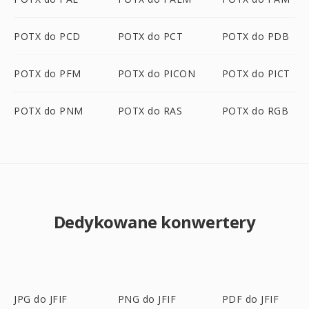
POTX do PCD
POTX do PCT
POTX do PDB
POTX do PFM
POTX do PICON
POTX do PICT
POTX do PNM
POTX do RAS
POTX do RGB
Dedykowane konwertery
JPG do JFIF
PNG do JFIF
PDF do JFIF