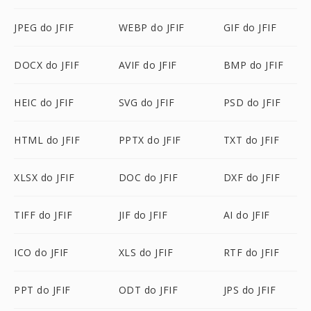
JPEG do JFIF
WEBP do JFIF
GIF do JFIF
DOCX do JFIF
AVIF do JFIF
BMP do JFIF
HEIC do JFIF
SVG do JFIF
PSD do JFIF
HTML do JFIF
PPTX do JFIF
TXT do JFIF
XLSX do JFIF
DOC do JFIF
DXF do JFIF
TIFF do JFIF
JIF do JFIF
AI do JFIF
ICO do JFIF
XLS do JFIF
RTF do JFIF
PPT do JFIF
ODT do JFIF
JPS do JFIF