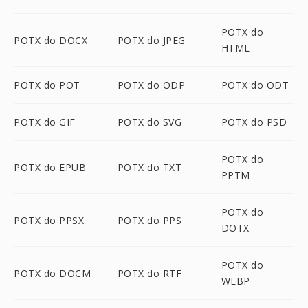
POTX do
POTX do DOCX
POTX do JPEG
HTML
POTX do POT
POTX do ODP
POTX do ODT
POTX do GIF
POTX do SVG
POTX do PSD
POTX do
POTX do EPUB
POTX do TXT
PPTM
POTX do
POTX do PPSX
POTX do PPS
DOTX
POTX do
POTX do DOCM
POTX do RTF
WEBP