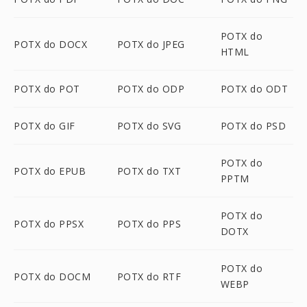
POTX do
POTX do DOCX
POTX do JPEG
HTML
POTX do POT
POTX do ODP
POTX do ODT
POTX do GIF
POTX do SVG
POTX do PSD
POTX do
POTX do EPUB
POTX do TXT
PPTM
POTX do
POTX do PPSX
POTX do PPS
DOTX
POTX do
POTX do DOCM
POTX do RTF
WEBP