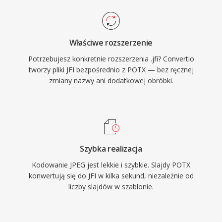
Właściwe rozszerzenie
Potrzebujesz konkretnie rozszerzenia .jfi? Convertio
tworzy pliki JFI bezpośrednio z POTX — bez ręcznej
zmiany nazwy ani dodatkowej obróbki.
Szybka realizacja
Kodowanie JPEG jest lekkie i szybkie. Slajdy POTX
konwertują się do JFI w kilka sekund, niezależnie od
liczby slajdów w szablonie.