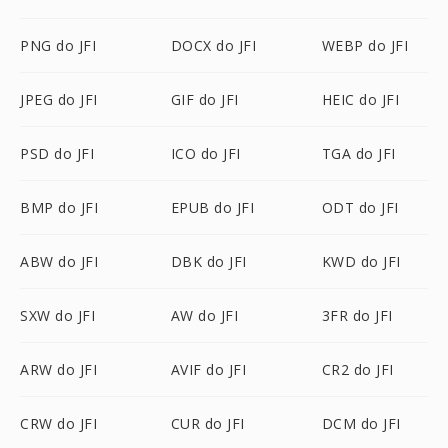
PNG do JFI
DOCX do JFI
WEBP do JFI
JPEG do JFI
GIF do JFI
HEIC do JFI
PSD do JFI
ICO do JFI
TGA do JFI
BMP do JFI
EPUB do JFI
ODT do JFI
ABW do JFI
DBK do JFI
KWD do JFI
SXW do JFI
AW do JFI
3FR do JFI
ARW do JFI
AVIF do JFI
CR2 do JFI
CRW do JFI
CUR do JFI
DCM do JFI