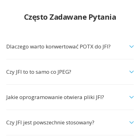
Często Zadawane Pytania
Dlaczego warto konwertować POTX do JFI?
Czy JFI to to samo co JPEG?
Jakie oprogramowanie otwiera pliki JFI?
Czy JFI jest powszechnie stosowany?