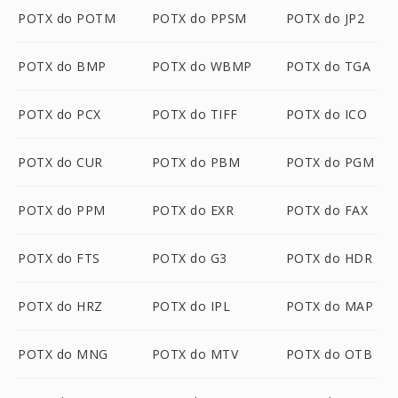
POTX do POTM
POTX do PPSM
POTX do JP2
POTX do BMP
POTX do WBMP
POTX do TGA
POTX do PCX
POTX do TIFF
POTX do ICO
POTX do CUR
POTX do PBM
POTX do PGM
POTX do PPM
POTX do EXR
POTX do FAX
POTX do FTS
POTX do G3
POTX do HDR
POTX do HRZ
POTX do IPL
POTX do MAP
POTX do MNG
POTX do MTV
POTX do OTB