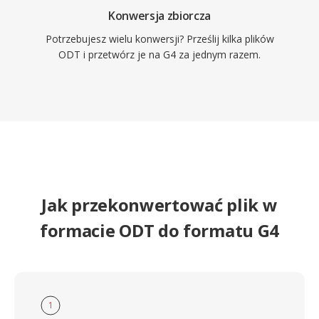
Konwersja zbiorcza
Potrzebujesz wielu konwersji? Prześlij kilka plików
ODT i przetwórz je na G4 za jednym razem.
Jak przekonwertować plik w
formacie ODT do formatu G4
1