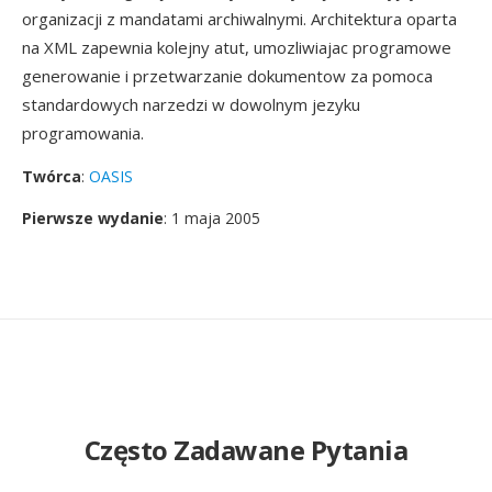
organizacji z mandatami archiwalnymi. Architektura oparta
na XML zapewnia kolejny atut, umozliwiajac programowe
generowanie i przetwarzanie dokumentow za pomoca
standardowych narzedzi w dowolnym jezyku
programowania.
Twórca
:
OASIS
Pierwsze wydanie
: 1 maja 2005
Często Zadawane Pytania