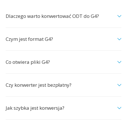
Dlaczego warto konwertować ODT do G4?
Czym jest format G4?
Co otwiera pliki G4?
Czy konwerter jest bezpłatny?
Jak szybka jest konwersja?