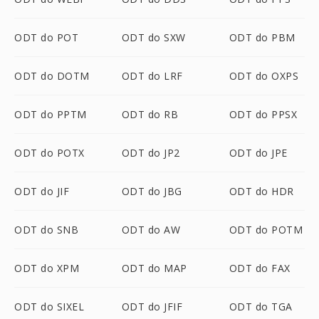
ODT do POT
ODT do SXW
ODT do PBM
ODT do DOTM
ODT do LRF
ODT do OXPS
ODT do PPTM
ODT do RB
ODT do PPSX
ODT do POTX
ODT do JP2
ODT do JPE
ODT do JIF
ODT do JBG
ODT do HDR
ODT do SNB
ODT do AW
ODT do POTM
ODT do XPM
ODT do MAP
ODT do FAX
ODT do SIXEL
ODT do JFIF
ODT do TGA