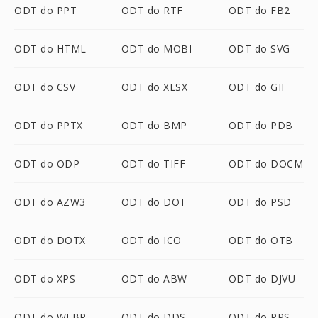
ODT do PPT
ODT do RTF
ODT do FB2
ODT do HTML
ODT do MOBI
ODT do SVG
ODT do CSV
ODT do XLSX
ODT do GIF
ODT do PPTX
ODT do BMP
ODT do PDB
ODT do ODP
ODT do TIFF
ODT do DOCM
ODT do AZW3
ODT do DOT
ODT do PSD
ODT do DOTX
ODT do ICO
ODT do OTB
ODT do XPS
ODT do ABW
ODT do DJVU
ODT do WEBP
ODT do DDS
ODT do PPS