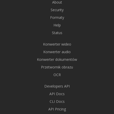
About
Security
Formaty
Help
Status
Konwerter wideo
Konwerter audio
Konwerter dokumentów
Przetwornik obrazu
OCR
Developers API
API Docs
CLI Docs
API Pricing