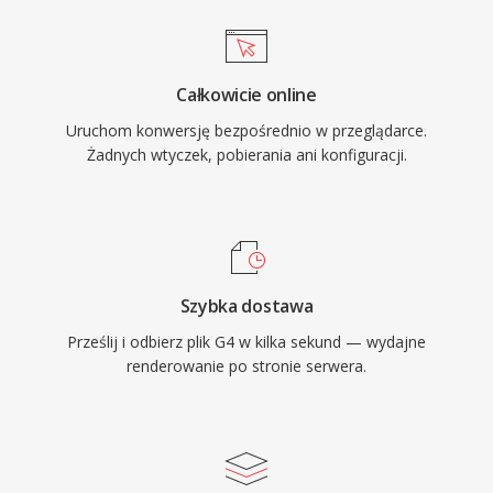
Całkowicie online
Uruchom konwersję bezpośrednio w przeglądarce.
Żadnych wtyczek, pobierania ani konfiguracji.
Szybka dostawa
Prześlij i odbierz plik G4 w kilka sekund — wydajne
renderowanie po stronie serwera.