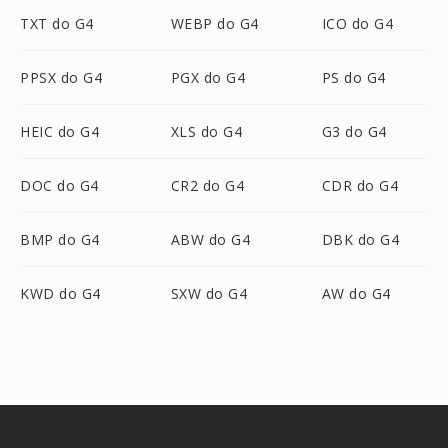
TXT do G4
WEBP do G4
ICO do G4
PPSX do G4
PGX do G4
PS do G4
HEIC do G4
XLS do G4
G3 do G4
DOC do G4
CR2 do G4
CDR do G4
BMP do G4
ABW do G4
DBK do G4
KWD do G4
SXW do G4
AW do G4